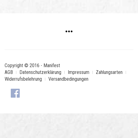
Copyright © 2016 - Manifest
AGB
Datenschutzerklärung
Impressum
Zahlungsarten
Widerrufsbelehrung
Versandbedingungen