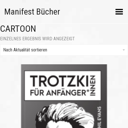
Manifest Bücher
Menü umschalten
CARTOON
EINZELNES ERGEBNIS WIRD ANGEZEIGT
Nach Aktualität sortieren