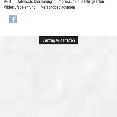
AGB
Datenschutzerklärung
Impressum
Zahlungsarten
Widerrufsbelehrung
Versandbedingungen
Vertrag widerrufen