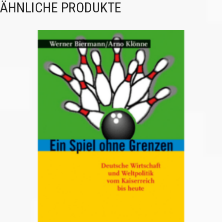
ÄHNLICHE PRODUKTE