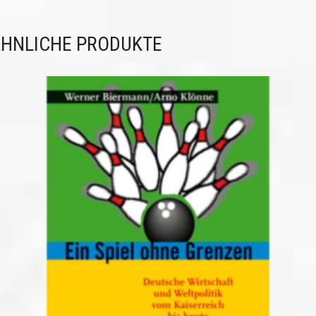
HNLICHE PRODUKTE