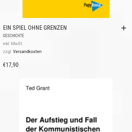
EIN SPIEL OHNE GRENZEN
GESCHICHTE
inkl. MwSt.
zzgl.
Versandkosten
€
17,90