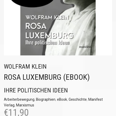
WOLFRAM KLEIN
ROSA LUXEMBURG (EBOOK)
IHRE POLITISCHEN IDEEN
Arbeiterbewegung
,
Biographien
,
eBook
,
Geschichte
,
Manifest
Verlag
,
Marxismus
€
11,90