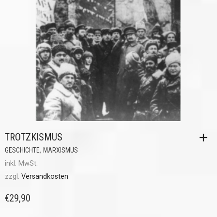
TROTZKISMUS
,
GESCHICHTE
MARXISMUS
inkl. MwSt.
zzgl.
Versandkosten
€
29,90