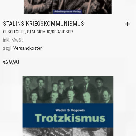
STALINS KRIEGSKOMMUNISMUS
,
GESCHICHTE
STALINISMUS/DDR/UDSSR
inkl. MwSt.
zzgl.
Versandkosten
€
29,90