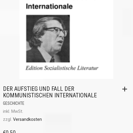
DER AUFSTIEG UND FALL DER
KOMMUNISTISCHEN INTERNATIONALE
GESCHICHTE
inkl. MwSt.
zzgl.
Versandkosten
€
0,50