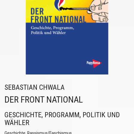
SEBASTIAN CHWALA
DER FRONT NATIONAL
GESCHICHTE, PROGRAMM, POLITIK UND
WÄHLER
Geschichte
,
Rassismus/Faschismus