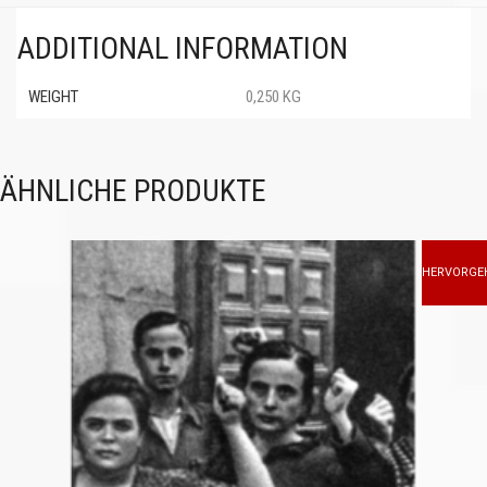
ADDITIONAL INFORMATION
WEIGHT
0,250 KG
ÄHNLICHE PRODUKTE
HERVORGE