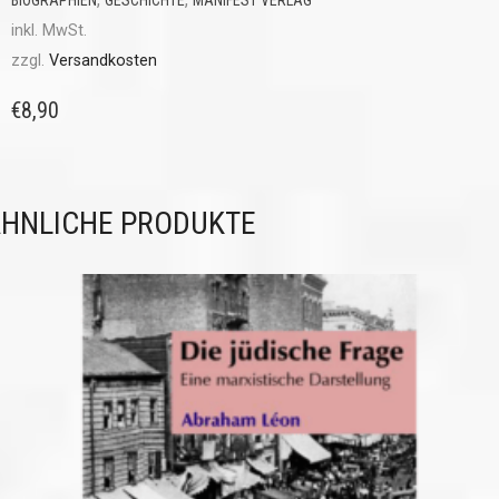
BIOGRAPHIEN
GESCHICHTE
MANIFEST VERLAG
inkl. MwSt.
zzgl.
Versandkosten
€
8,90
HNLICHE PRODUKTE