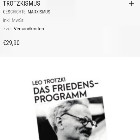
TROTZKISMUS
,
GESCHICHTE
MARXISMUS
inkl. MwSt.
zzgl.
Versandkosten
€
29,90