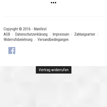
Copyright © 2016 - Manifest
AGB
Datenschutzerklärung
Impressum
Zahlungsarten
Widerrufsbelehrung
Versandbedingungen
Vertrag widerrufen