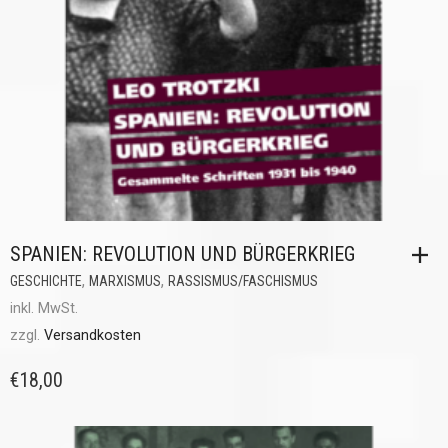
SPANIEN: REVOLUTION UND BÜRGERKRIEG
,
,
GESCHICHTE
MARXISMUS
RASSISMUS/FASCHISMUS
inkl. MwSt.
zzgl.
Versandkosten
€
18,00