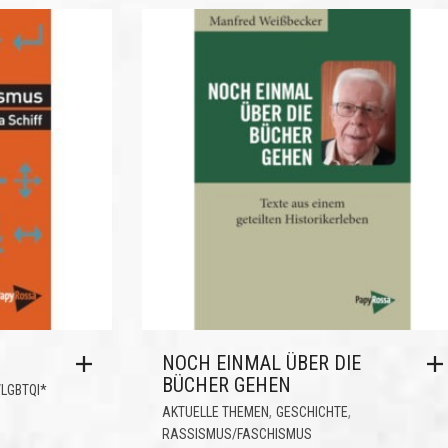
NOCH EINMAL ÜBER DIE
BÜCHER GEHEN
LGBTQI*
,
,
AKTUELLE THEMEN
GESCHICHTE
RASSISMUS/FASCHISMUS