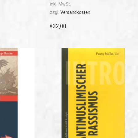
inkl. MwSt.
zzgl.
Versandkosten
€
32,00