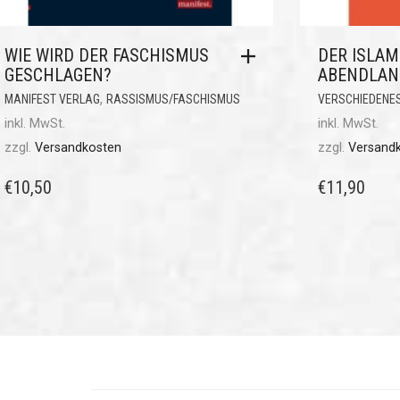
WIE WIRD DER FASCHISMUS
DER ISLAM
GESCHLAGEN?
ABENDLAN
,
MANIFEST VERLAG
RASSISMUS/FASCHISMUS
VERSCHIEDENE
inkl. MwSt.
inkl. MwSt.
zzgl.
Versandkosten
zzgl.
Versand
€
10,50
€
11,90