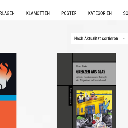
ERLAGEN
KLAMOTTEN
POSTER
KATEGORIEN
SO
Nach Aktualität sortieren