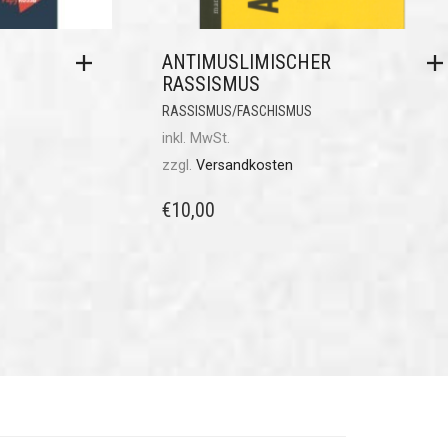
ANTIMUSLIMISCHER
RASSISMUS
RASSISMUS/FASCHISMUS
inkl. MwSt.
zzgl.
Versandkosten
€
10,00