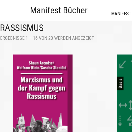
Manifest Bücher
MANIFEST
RASSISMUS
NACH
ERGEBNISSE 1 – 16 VON 20 WERDEN ANGEZEIGT
AKTUALITÄT
SORTIERT