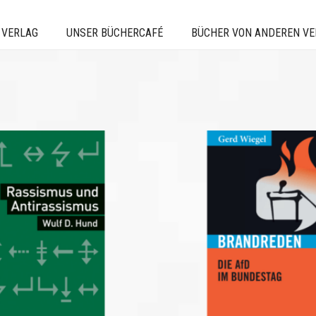
 VERLAG
UNSER BÜCHERCAFÉ
BÜCHER VON ANDEREN V