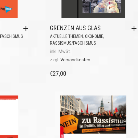
GRENZEN AUS GLAS
,
,
FASCHISMUS
AKTUELLE THEMEN
ÖKONOMIE
RASSISMUS/FASCHISMUS
inkl. MwSt.
zzgl.
Versandkosten
€
27,00