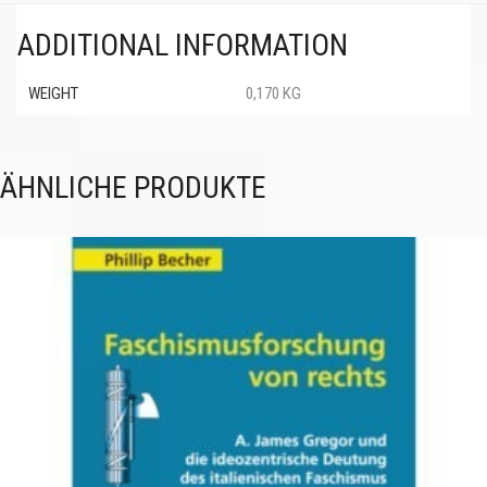
ADDITIONAL INFORMATION
WEIGHT
0,170 KG
ÄHNLICHE PRODUKTE