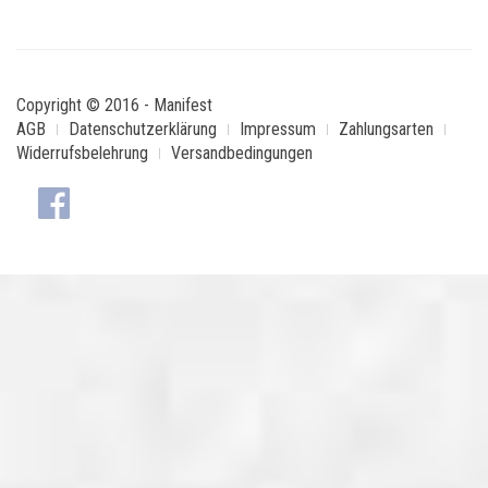
Copyright © 2016 - Manifest
AGB
Datenschutzerklärung
Impressum
Zahlungsarten
Widerrufsbelehrung
Versandbedingungen