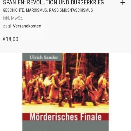
SPANIEN: REVOLUTION UND BÜRGERKRIEG
,
,
GESCHICHTE
MARXISMUS
RASSISMUS/FASCHISMUS
inkl. MwSt.
zzgl.
Versandkosten
€
18,00