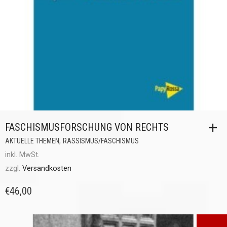
FASCHISMUSFORSCHUNG VON RECHTS
,
AKTUELLE THEMEN
RASSISMUS/FASCHISMUS
inkl. MwSt.
zzgl.
Versandkosten
€
46,00