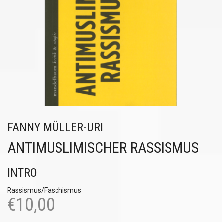
FANNY MÜLLER-URI
ANTIMUSLIMISCHER RASSISMUS
INTRO
Rassismus/Faschismus
€
10,00