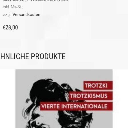
inkl. MwSt.
zzgl.
Versandkosten
€
28,00
HNLICHE PRODUKTE