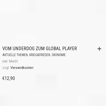
VOM UNDERDOG ZUM GLOBAL PLAYER
,
,
AKTUELLE THEMEN
KRIEG&FRIEDEN
ÖKONOMIE
inkl. MwSt.
zzgl.
Versandkosten
€
12,90