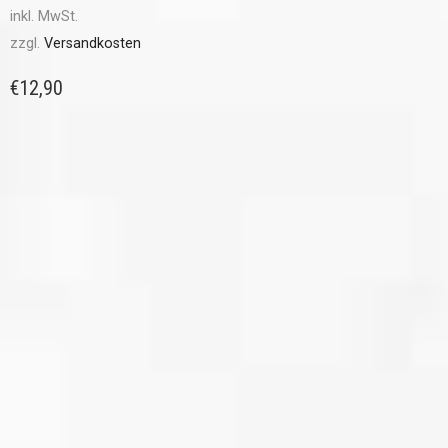
inkl. MwSt.
zzgl.
Versandkosten
€
12,90