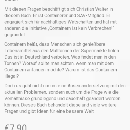
Mit diesen Fragen beschäftigt sich Christian Walter in
diesem Buch. Er ist Containerer und SAV-Mitglied. Er
engagiert sich für nachhaltiges Wirtschaften und hat mit
anderen die Initiative „Containern ist kein Verbrechen!“
gegründet.
Containern heißt, dass Menschen sich genießbare
Lebensmittel aus den Mülltonnen der Supermärkte holen.
Das ist in Deutschland verboten. Was findet man in den
Tonnen? Worauf sollte man achten, wenn man mit dem
Containern anfangen möchte? Warum ist das Containern
illegal?
Doch es geht nicht nur um eine Auseinandersetzung mit den
aktuellen Problemen, sondern auch um die Frage wie die
Verhältnisse grundlegend und dauerhaft geändert werden
können. Dieses Buch behandelt diese und viele weitere
Fragen und gibt Ideen für eine bessere Welt.
€
7,90