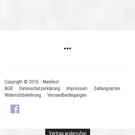
Copyright © 2016 - Manifest
AGB
Datenschutzerklärung
Impressum
Zahlungsarten
Widerrufsbelehrung
Versandbedingungen
Vertrag widerrufen