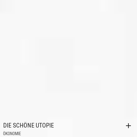
DIE SCHÖNE UTOPIE
ÖKONOMIE