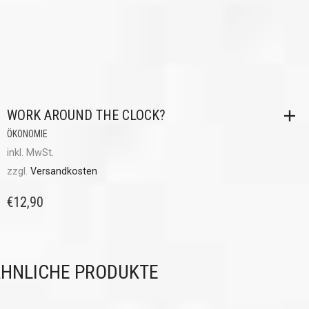
WORK AROUND THE CLOCK?
ÖKONOMIE
inkl. MwSt.
zzgl.
Versandkosten
€
12,90
HNLICHE PRODUKTE