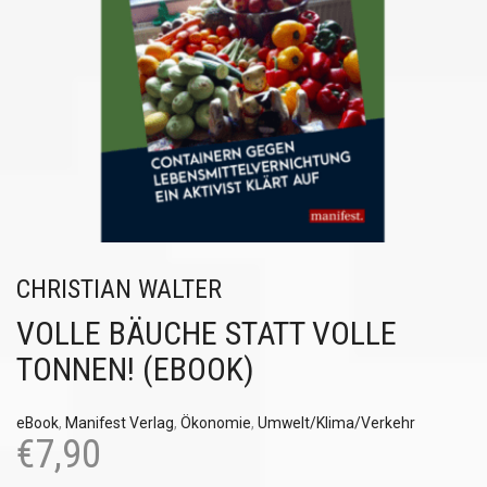
CHRISTIAN WALTER
VOLLE BÄUCHE STATT VOLLE
TONNEN! (EBOOK)
eBook
,
Manifest Verlag
,
Ökonomie
,
Umwelt/Klima/Verkehr
€
7,90