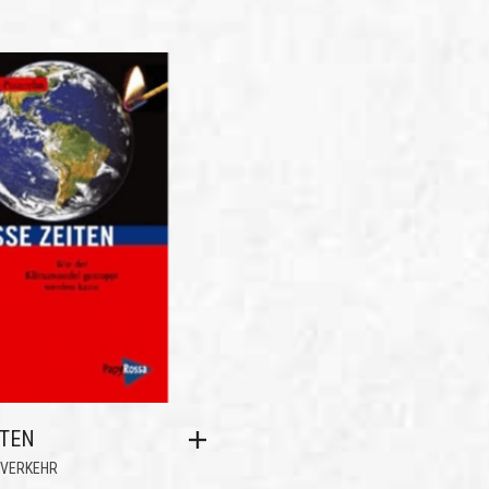
TEN
/VERKEHR