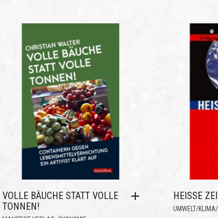
VOLLE BÄUCHE STATT VOLLE
HEISSE ZEI
TONNEN!
UMWELT/KLIMA