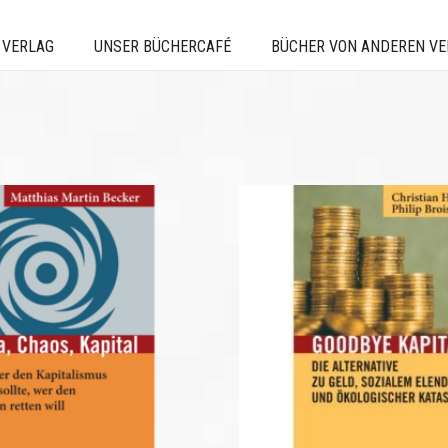
 VERLAG
UNSER BÜCHERCAFÉ
BÜCHER VON ANDEREN V