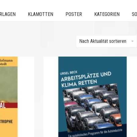
ERLAGEN
KLAMOTTEN
POSTER
KATEGORIEN
SO
Nach Aktualität sortieren