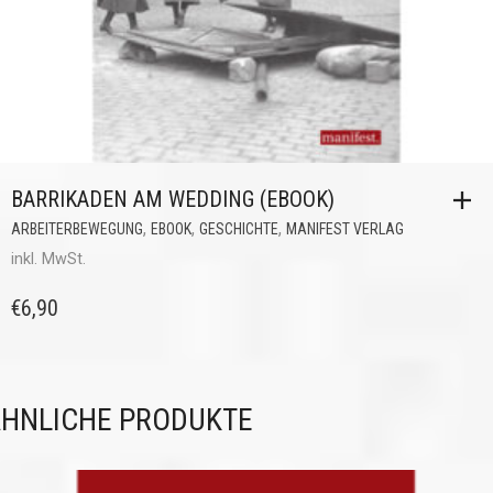
BARRIKADEN AM WEDDING (EBOOK)
,
,
,
ARBEITERBEWEGUNG
EBOOK
GESCHICHTE
MANIFEST VERLAG
inkl. MwSt.
€
6,90
HNLICHE PRODUKTE