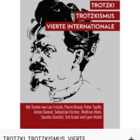
TROTZKI, TROTZKISMUS, VIERTE