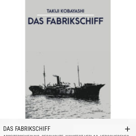
DAS FABRIKSCHIFF