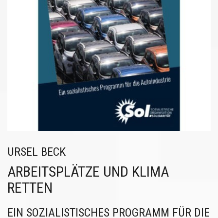
URSEL BECK
ARBEITSPLÄTZE UND KLIMA
RETTEN
EIN SOZIALISTISCHES PROGRAMM FÜR DIE