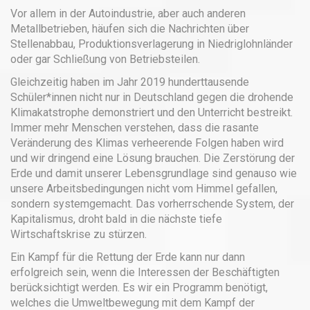
Vor allem in der Autoindustrie, aber auch anderen
Metallbetrieben, häufen sich die Nachrichten über
Stellenabbau, Produktionsverlagerung in Niedriglohnländer
oder gar Schließung von Betriebsteilen.
Gleichzeitig haben im Jahr 2019 hunderttausende
Schüler*innen nicht nur in Deutschland gegen die drohende
Klimakatstrophe demonstriert und den Unterricht bestreikt.
Immer mehr Menschen verstehen, dass die rasante
Veränderung des Klimas verheerende Folgen haben wird
und wir dringend eine Lösung brauchen. Die Zerstörung der
Erde und damit unserer Lebensgrundlage sind genauso wie
unsere Arbeitsbedingungen nicht vom Himmel gefallen,
sondern systemgemacht. Das vorherrschende System, der
Kapitalismus, droht bald in die nächste tiefe
Wirtschaftskrise zu stürzen.
Ein Kampf für die Rettung der Erde kann nur dann
erfolgreich sein, wenn die Interessen der Beschäftigten
berücksichtigt werden. Es wir ein Programm benötigt,
welches die Umweltbewegung mit dem Kampf der