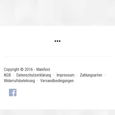
Copyright © 2016 - Manifest
AGB
Datenschutzerklärung
Impressum
Zahlungsarten
Widerrufsbelehrung
Versandbedingungen