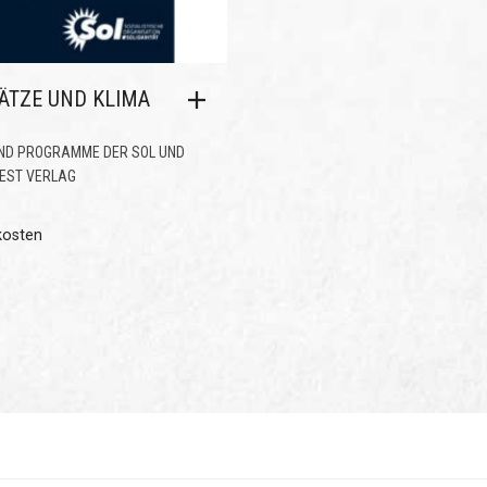
ÄTZE UND KLIMA
ND PROGRAMME DER SOL UND
EST VERLAG
kosten