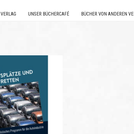
 VERLAG
UNSER BÜCHERCAFÉ
BÜCHER VON ANDEREN V