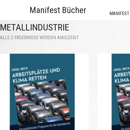
Manifest Bücher
MANIFEST
METALLINDUSTRIE
NACH
ALLE 2 ERGEBNISSE WERDEN ANGEZEIGT
AKTUALITÄT
SORTIERT