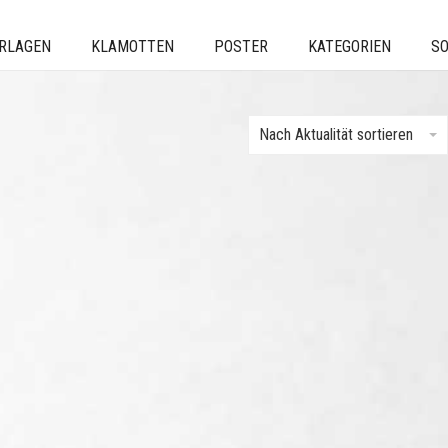
ERLAGEN
KLAMOTTEN
POSTER
KATEGORIEN
SO
Nach Aktualität sortieren