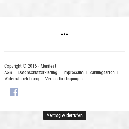
Copyright © 2016 - Manifest
AGB
Datenschutzerklärung
Impressum
Zahlungsarten
Widerrufsbelehrung
Versandbedingungen
Vertrag widerrufen