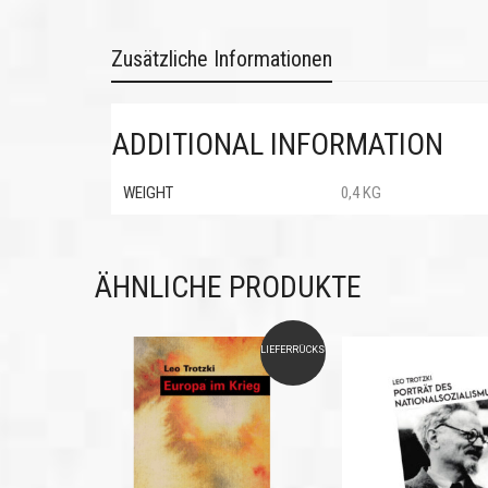
Zusätzliche Informationen
ADDITIONAL INFORMATION
WEIGHT
0,4 KG
ÄHNLICHE PRODUKTE
LIEFERRÜCKSTAND