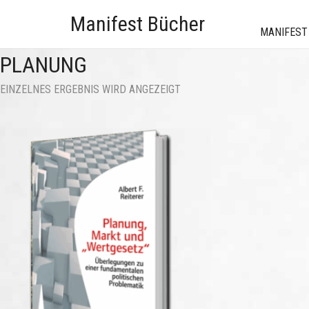
Manifest Bücher
MANIFEST
PLANUNG
EINZELNES ERGEBNIS WIRD ANGEZEIGT