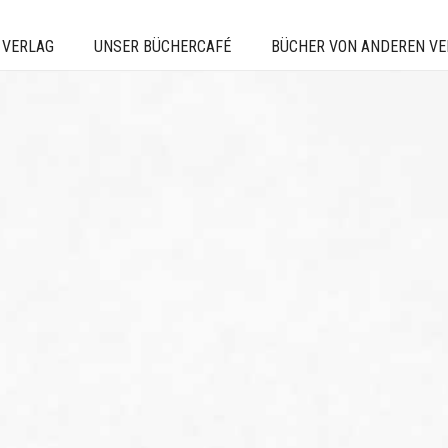
 VERLAG
UNSER BÜCHERCAFÉ
BÜCHER VON ANDEREN V