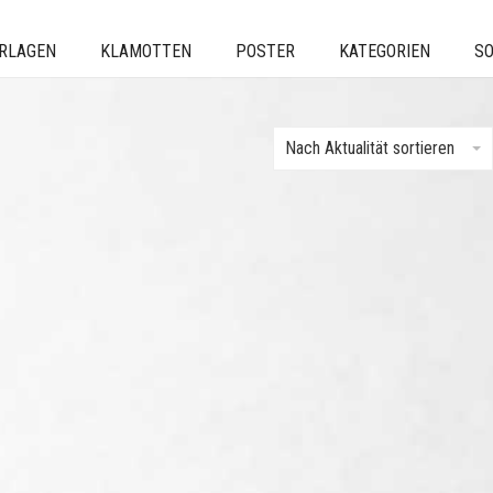
ERLAGEN
KLAMOTTEN
POSTER
KATEGORIEN
SO
Nach Aktualität sortieren