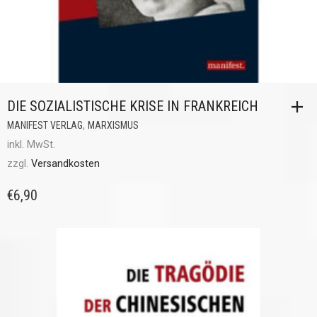
DIE SOZIALISTISCHE KRISE IN FRANKREICH
,
MANIFEST VERLAG
MARXISMUS
inkl. MwSt.
zzgl.
Versandkosten
€
6,90