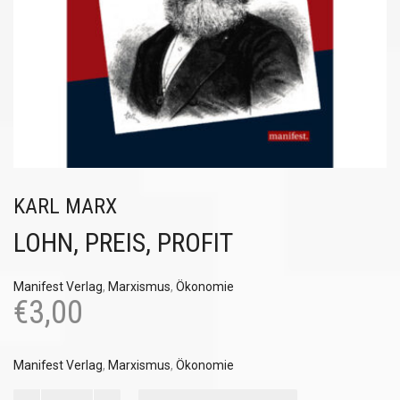
KARL MARX
LOHN, PREIS, PROFIT
Manifest Verlag
,
Marxismus
,
Ökonomie
€
3,00
Manifest Verlag
,
Marxismus
,
Ökonomie
Lohn,