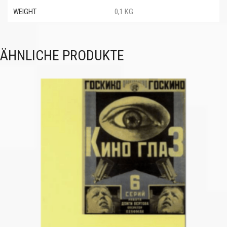
WEIGHT
0,1 KG
ÄHNLICHE PRODUKTE