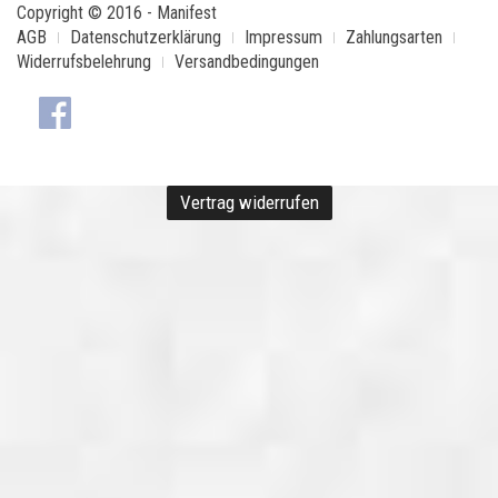
Copyright © 2016 - Manifest
AGB
Datenschutzerklärung
Impressum
Zahlungsarten
Widerrufsbelehrung
Versandbedingungen
Vertrag widerrufen