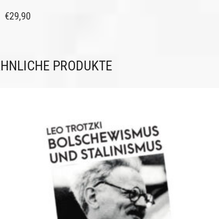
€
29,90
HNLICHE PRODUKTE