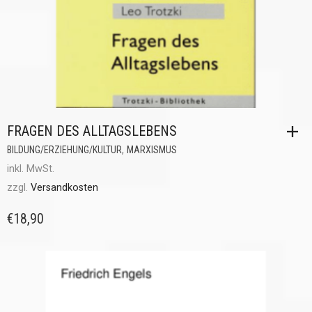
FRAGEN DES ALLTAGSLEBENS
,
BILDUNG/ERZIEHUNG/KULTUR
MARXISMUS
inkl. MwSt.
zzgl.
Versandkosten
€
18,90