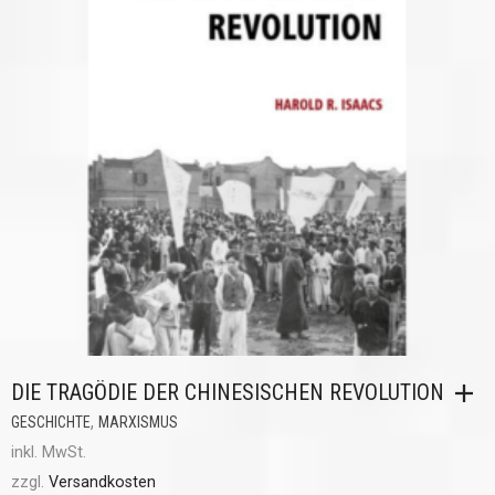
DIE TRAGÖDIE DER CHINESISCHEN REVOLUTION
,
GESCHICHTE
MARXISMUS
inkl. MwSt.
zzgl.
Versandkosten