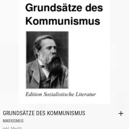
GRUNDSÄTZE DES KOMMUNISMUS
MARXISMUS
inkl. MwSt.