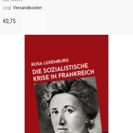
zzgl.
Versandkosten
€
0,75