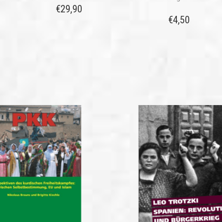
€
29,90
€
4,50