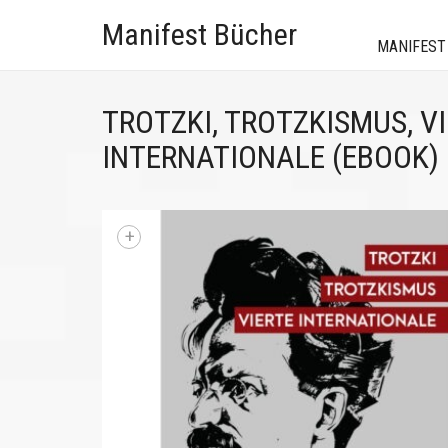
Manifest Bücher
MANIFEST
TROTZKI, TROTZKISMUS, V
INTERNATIONALE (EBOOK)
+