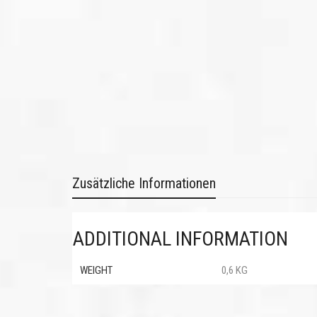
Zusätzliche Informationen
ADDITIONAL INFORMATION
WEIGHT
0,6 KG