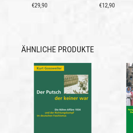
€
29,90
€
12,90
ÄHNLICHE PRODUKTE