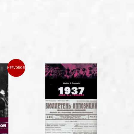
HERVORGEHOBEN