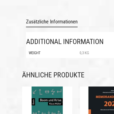
Zusätzliche Informationen
ADDITIONAL INFORMATION
WEIGHT
0,3 KG
ÄHNLICHE PRODUKTE