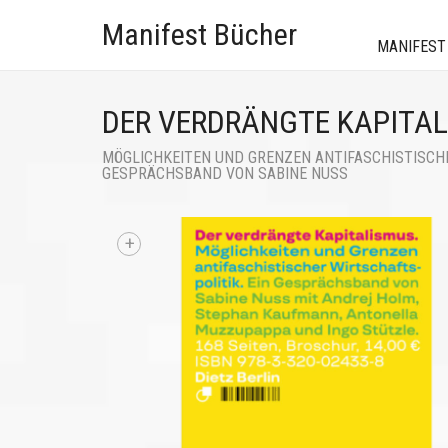
Manifest Bücher
MANIFEST
DER VERDRÄNGTE KAPITA
MÖGLICHKEITEN UND GRENZEN ANTIFASCHISTISCHE
GESPRÄCHSBAND VON SABINE NUSS
+