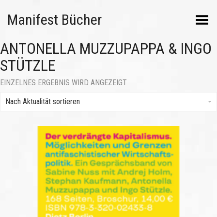
Manifest Bücher
Menü umschalten
ANTONELLA MUZZUPAPPA & INGO
STÜTZLE
EINZELNES ERGEBNIS WIRD ANGEZEIGT
Nach Aktualität sortieren