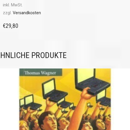
inkl. MwSt.
zzgl.
Versandkosten
€
29,80
HNLICHE PRODUKTE