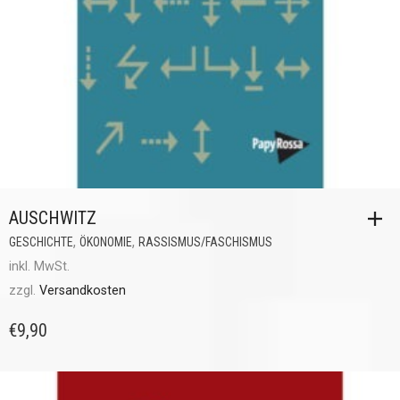
AUSCHWITZ
,
,
GESCHICHTE
ÖKONOMIE
RASSISMUS/FASCHISMUS
inkl. MwSt.
zzgl.
Versandkosten
€
9,90