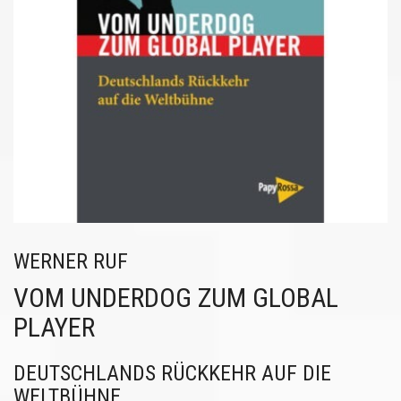
WERNER RUF
VOM UNDERDOG ZUM GLOBAL
PLAYER
DEUTSCHLANDS RÜCKKEHR AUF DIE
WELTBÜHNE