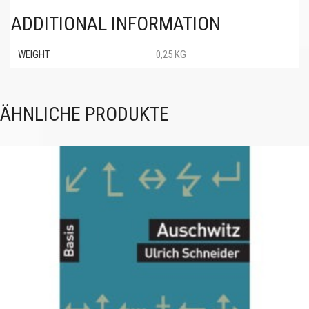
ADDITIONAL INFORMATION
WEIGHT
0,25 KG
ÄHNLICHE PRODUKTE