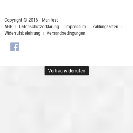
Copyright © 2016 - Manifest
AGB
Datenschutzerklärung
Impressum
Zahlungsarten
Widerrufsbelehrung
Versandbedingungen
Vertrag widerrufen