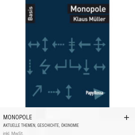
MONOPOLE
,
,
AKTUELLE THEMEN
GESCHICHTE
ÖKONOMIE
inkl. MwSt.