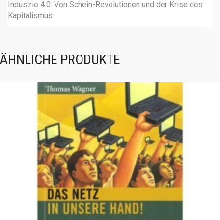
Industrie 4.0: Von Schein-Revolutionen und der Krise des
Kapitalismus
ÄHNLICHE PRODUKTE