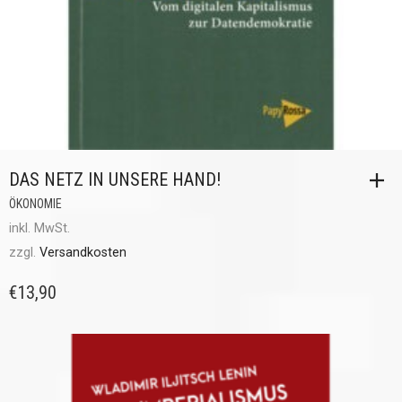
DAS NETZ IN UNSERE HAND!
ÖKONOMIE
inkl. MwSt.
zzgl.
Versandkosten
€
13,90