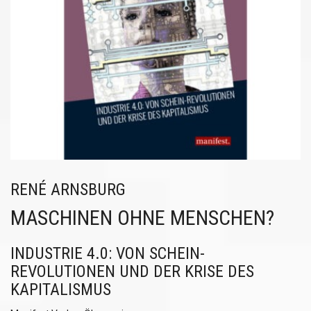
RENÉ ARNSBURG
MASCHINEN OHNE MENSCHEN?
INDUSTRIE 4.0: VON SCHEIN-
REVOLUTIONEN UND DER KRISE DES
KAPITALISMUS