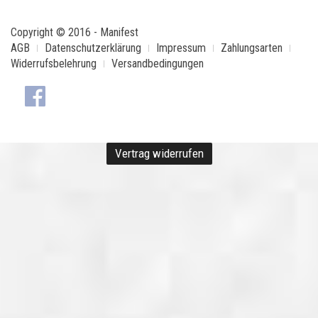
Copyright © 2016 - Manifest
AGB
Datenschutzerklärung
Impressum
Zahlungsarten
Widerrufsbelehrung
Versandbedingungen
Vertrag widerrufen