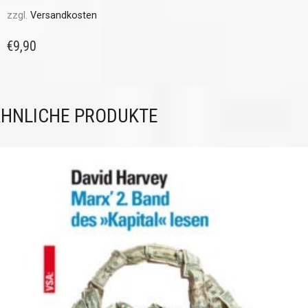
zzgl.
Versandkosten
€
9,90
HNLICHE PRODUKTE