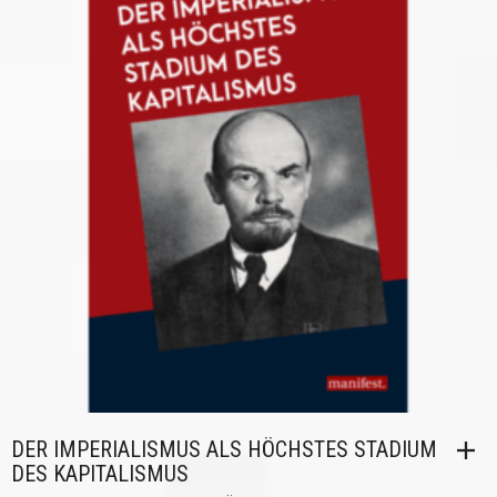
DER IMPERIALISMUS ALS HÖCHSTES STADIUM
DES KAPITALISMUS