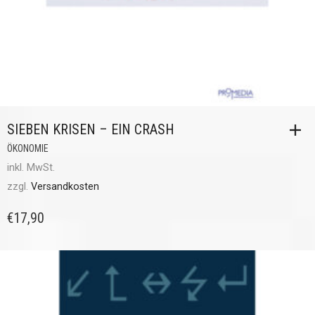
SIEBEN KRISEN – EIN CRASH
ÖKONOMIE
inkl. MwSt.
zzgl.
Versandkosten
€
17,90