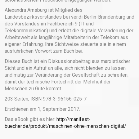
Alexandra Arnsburg ist Mitglied des
Landesbezirksvorstandes bei ver.di Berlin-Brandenburg und
des Vorstandes im Fachbereich 9 (IT und
Telekommunikation) und erlebt die digitale Veränderung der
Arbeitswelt als langjährige Mitarbeiterin der Telekom aus
eigener Erfahrung. Ihre Sichtweise steuerte sie in einem
ausführlichen Vorwort zum Buch bei.
Dieses Buch ist ein Diskussionsbeitrag aus marxistischer
Sicht und ein Aufruf an alle, sich nicht blenden zu lassen
und mutig zur Veränderung der Gesellschaft zu schreiten,
damit der technische Fortschritt der Mehrheit der
Menschen zu Gute kommt.
203 Seiten, ISBN 978-3-96156-025-7
Erschienen am 1, September 2017.
Das eBook gibt es hier:
http://manifest-
buecher.de/produkt/maschinen-ohne-menschen-digital/