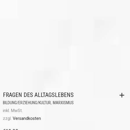
FRAGEN DES ALLTAGSLEBENS
,
BILDUNG/ERZIEHUNG/KULTUR
MARXISMUS
inkl. MwSt.
zzgl.
Versandkosten