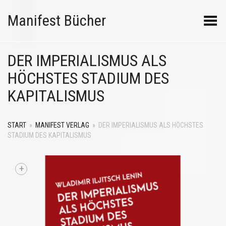
Manifest Bücher
Menü umschalten
DER IMPERIALISMUS ALS
HÖCHSTES STADIUM DES
KAPITALISMUS
START
»
MANIFEST VERLAG
»
DER IMPERIALISMUS ALS HÖCHSTES
STADIUM DES KAPITALISMUS
+