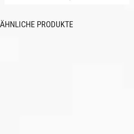
ÄHNLICHE PRODUKTE