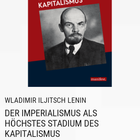
WLADIMIR ILJITSCH LENIN
DER IMPERIALISMUS ALS
HÖCHSTES STADIUM DES
KAPITALISMUS