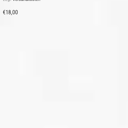
€
18,00