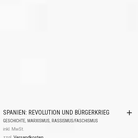
SPANIEN: REVOLUTION UND BÜRGERKRIEG
,
,
GESCHICHTE
MARXISMUS
RASSISMUS/FASCHISMUS
inkl. MwSt.
zzgl.
Versandkosten