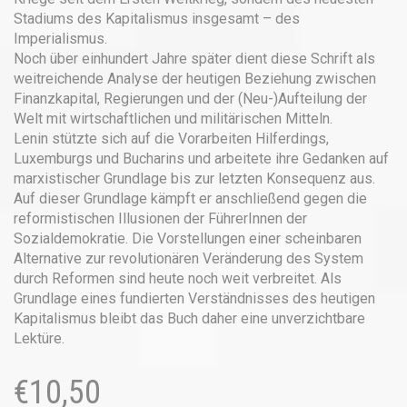
Stadiums des Kapitalismus insgesamt – des
Imperialismus.
Noch über einhundert Jahre später dient diese Schrift als
weitreichende Analyse der heutigen Beziehung zwischen
Finanzkapital, Regierungen und der (Neu-)Aufteilung der
Welt mit wirtschaftlichen und militärischen Mitteln.
Lenin stützte sich auf die Vorarbeiten Hilferdings,
Luxemburgs und Bucharins und arbeitete ihre Gedanken auf
marxistischer Grundlage bis zur letzten Konsequenz aus.
Auf dieser Grundlage kämpft er anschließend gegen die
reformistischen Illusionen der FührerInnen der
Sozialdemokratie. Die Vorstellungen einer scheinbaren
Alternative zur revolutionären Veränderung des System
durch Reformen sind heute noch weit verbreitet. Als
Grundlage eines fundierten Verständnisses des heutigen
Kapitalismus bleibt das Buch daher eine unverzichtbare
Lektüre.
€
10,50