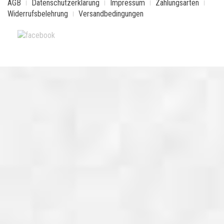
AGB
Datenschutzerklärung
Impressum
Zahlungsarten
Widerrufsbelehrung
Versandbedingungen