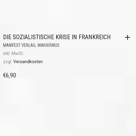
DIE SOZIALISTISCHE KRISE IN FRANKREICH
,
MANIFEST VERLAG
MARXISMUS
inkl. MwSt.
zzgl.
Versandkosten
€
6,90