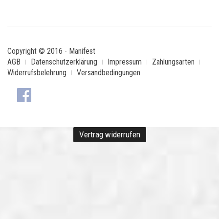
Copyright © 2016 - Manifest
AGB
Datenschutzerklärung
Impressum
Zahlungsarten
Widerrufsbelehrung
Versandbedingungen
Vertrag widerrufen