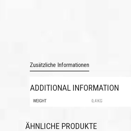
Zusätzliche Informationen
ADDITIONAL INFORMATION
WEIGHT
0,4 KG
ÄHNLICHE PRODUKTE