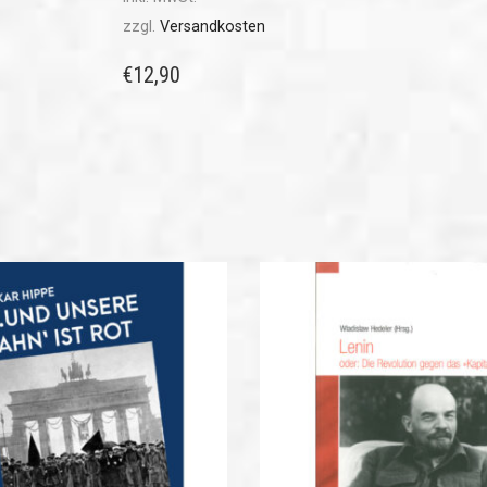
zzgl.
Versandkosten
€
12,90