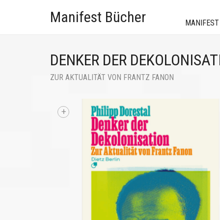
Manifest Bücher
MANIFEST
DENKER DER DEKOLONISAT
ZUR AKTUALITÄT VON FRANTZ FANON
+