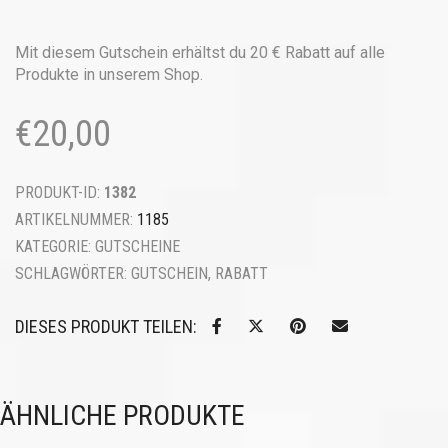
€
Menge
Mit diesem Gutschein erhältst du 20 € Rabatt auf alle
Produkte in unserem Shop.
€
20,00
PRODUKT-ID:
1382
ARTIKELNUMMER:
1185
KATEGORIE:
GUTSCHEINE
SCHLAGWÖRTER:
GUTSCHEIN
,
RABATT
DIESES PRODUKT TEILEN:
ÄHNLICHE PRODUKTE