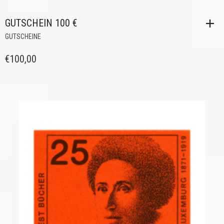
GUTSCHEIN 100 €
GUTSCHEINE
€
100,00