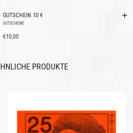
GUTSCHEIN 10 €
GUTSCHEINE
€
10,00
HNLICHE PRODUKTE