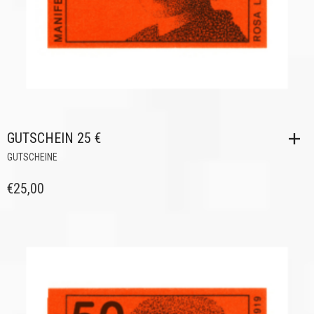
GUTSCHEIN 25 €
GUTSCHEINE
€
25,00