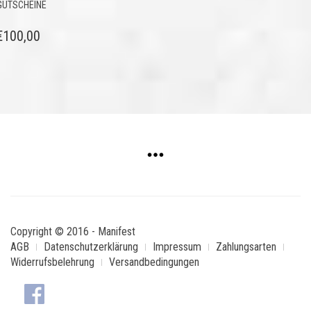
GUTSCHEINE
€
100,00
Copyright © 2016 - Manifest
AGB
Datenschutzerklärung
Impressum
Zahlungsarten
Widerrufsbelehrung
Versandbedingungen