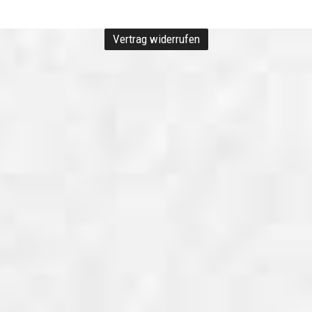
Vertrag widerrufen