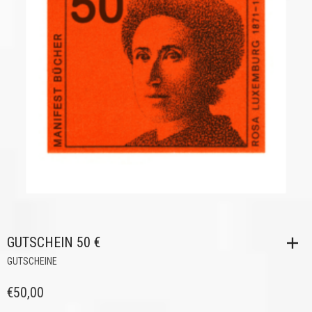
GUTSCHEIN 50 €
GUTSCHEINE
€
50,00