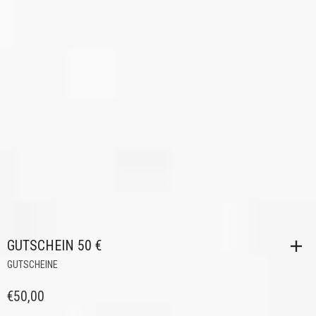
GUTSCHEIN 50 €
GUTSCHEINE
€
50,00