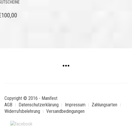
GUTSCHEINE
€
100,00
Copyright © 2016 - Manifest
AGB
Datenschutzerklärung
Impressum
Zahlungsarten
Widerrufsbelehrung
Versandbedingungen