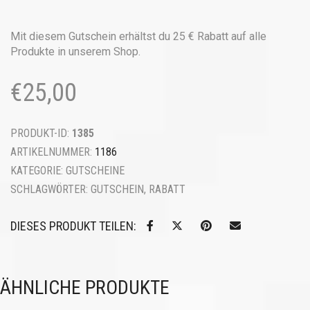
€
Menge
Mit diesem Gutschein erhältst du 25 € Rabatt auf alle
Produkte in unserem Shop.
€
25,00
PRODUKT-ID:
1385
ARTIKELNUMMER:
1186
KATEGORIE:
GUTSCHEINE
SCHLAGWÖRTER:
GUTSCHEIN
,
RABATT
DIESES PRODUKT TEILEN:
ÄHNLICHE PRODUKTE