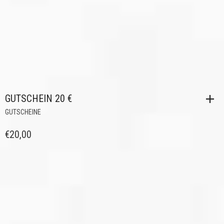
GUTSCHEIN 20 €
GUTSCHEINE
€
20,00