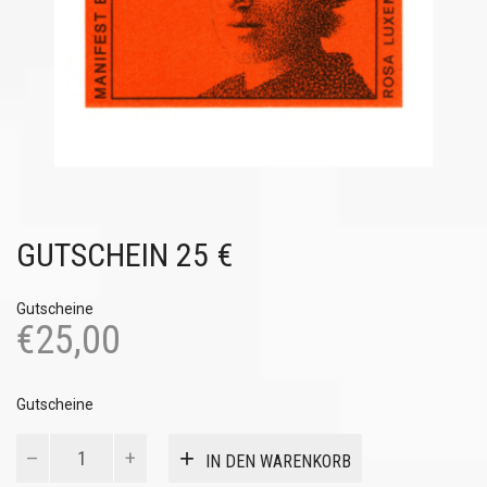
GUTSCHEIN 25 €
Gutscheine
€
25,00
Gutscheine
Gutschein
IN DEN WARENKORB
25