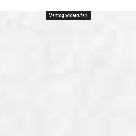
Vertrag widerrufen