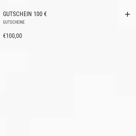
GUTSCHEIN 100 €
GUTSCHEINE
€
100,00