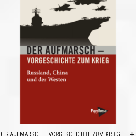
DER AUFMARSCH – VORGESCHICHTE ZUM KRIEG