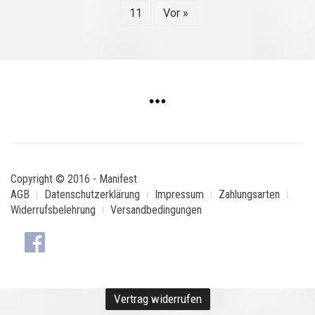
11
Vor »
Copyright © 2016 - Manifest
AGB
Datenschutzerklärung
Impressum
Zahlungsarten
Widerrufsbelehrung
Versandbedingungen
Vertrag widerrufen