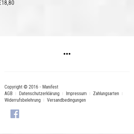
€
18,80
Copyright © 2016 - Manifest
AGB
Datenschutzerklärung
Impressum
Zahlungsarten
Widerrufsbelehrung
Versandbedingungen