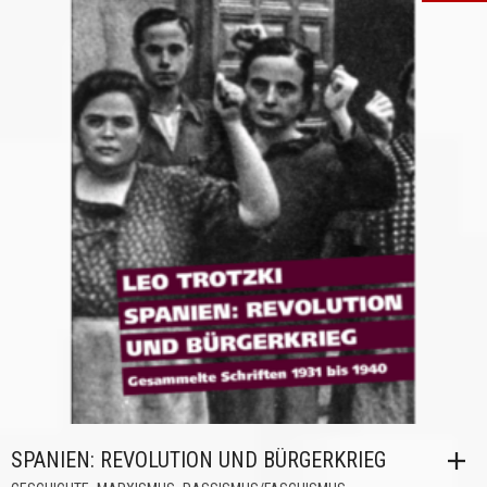
SPANIEN: REVOLUTION UND BÜRGERKRIEG