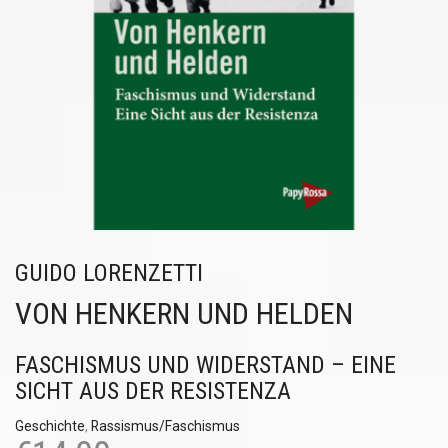
GUIDO LORENZETTI
VON HENKERN UND HELDEN
FASCHISMUS UND WIDERSTAND – EINE
SICHT AUS DER RESISTENZA
Geschichte
,
Rassismus/Faschismus