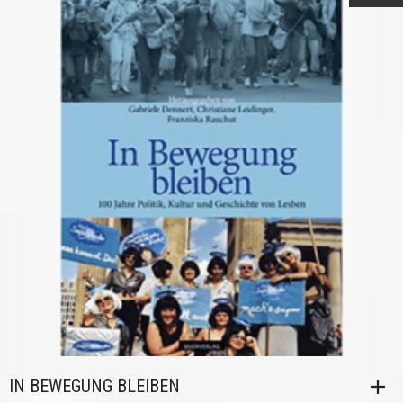
IN BEWEGUNG BLEIBEN