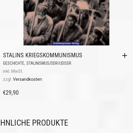
STALINS KRIEGSKOMMUNISMUS
,
GESCHICHTE
STALINISMUS/DDR/UDSSR
inkl. MwSt.
zzgl.
Versandkosten
€
29,90
HNLICHE PRODUKTE