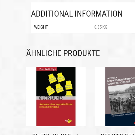
ADDITIONAL INFORMATION
WEIGHT
0,35 KG
ÄHNLICHE PRODUKTE