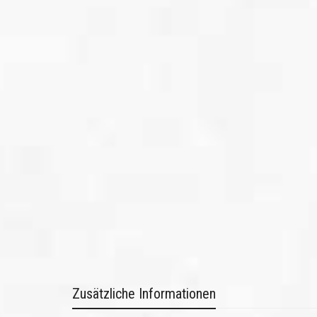
Zusätzliche Informationen