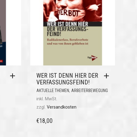
WER IST DENN HIER DER
VERFASSUNGSFEIND!
,
AKTUELLE THEMEN
ARBEITERBEWEGUNG
inkl. MwSt.
zzgl.
Versandkosten
€
18,00