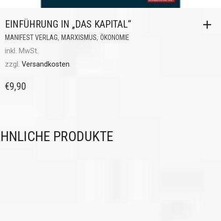
EINFÜHRUNG IN „DAS KAPITAL“
,
,
MANIFEST VERLAG
MARXISMUS
ÖKONOMIE
inkl. MwSt.
zzgl.
Versandkosten
€
9,90
HNLICHE PRODUKTE