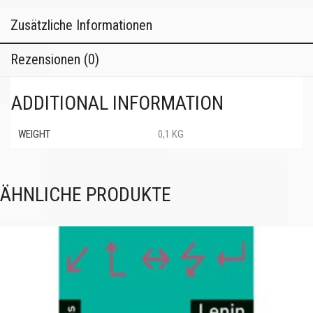
Zusätzliche Informationen
Rezensionen (0)
ADDITIONAL INFORMATION
WEIGHT
0,1 KG
ÄHNLICHE PRODUKTE