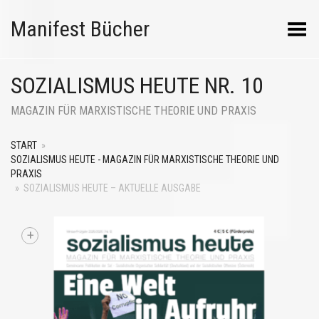
Manifest Bücher
Menü umschalten
SOZIALISMUS HEUTE NR. 10
MAGAZIN FÜR MARXISTISCHE THEORIE UND PRAXIS
START
»
SOZIALISMUS HEUTE - MAGAZIN FÜR MARXISTISCHE THEORIE UND
PRAXIS
»
SOZIALISMUS HEUTE – AKTUELLE AUSGABE
+