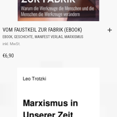
VOM FAUSTKEIL ZUR FABRIK (EBOOK)
,
,
,
EBOOK
GESCHICHTE
MANIFEST VERLAG
MARXISMUS
inkl. MwSt.
€
6,90