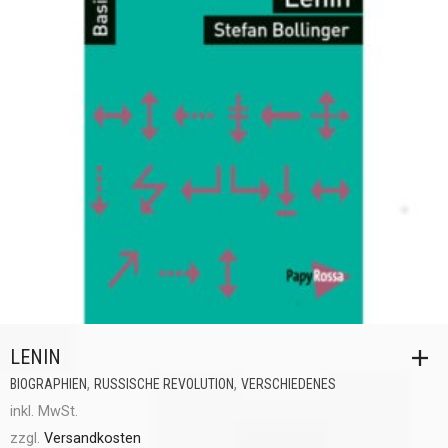
LENIN
,
,
BIOGRAPHIEN
RUSSISCHE REVOLUTION
VERSCHIEDENES
inkl. MwSt.
zzgl.
Versandkosten