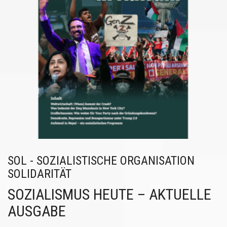
SOL - SOZIALISTISCHE ORGANISATION
SOLIDARITÄT
SOZIALISMUS HEUTE – AKTUELLE
AUSGABE