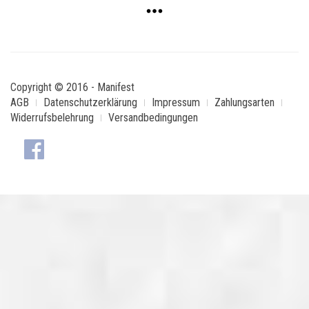
Copyright © 2016 - Manifest
AGB
Datenschutzerklärung
Impressum
Zahlungsarten
Widerrufsbelehrung
Versandbedingungen