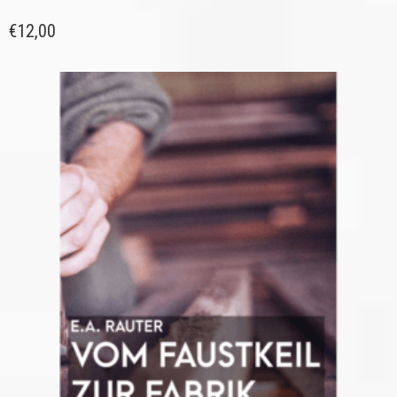
€
12,00