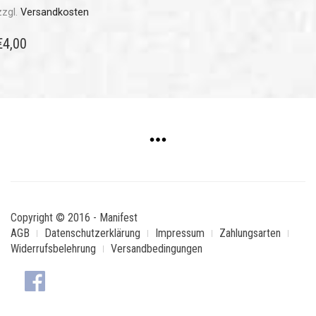
zzgl.
Versandkosten
€
4,00
Copyright © 2016 - Manifest
AGB
Datenschutzerklärung
Impressum
Zahlungsarten
Widerrufsbelehrung
Versandbedingungen