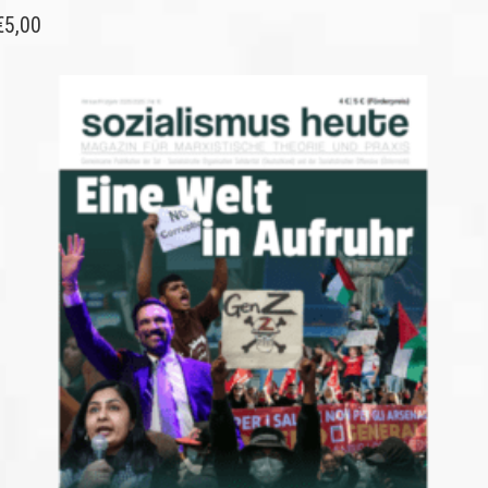
€
5,00