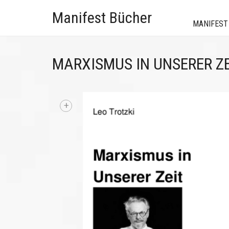
Manifest Bücher
MANIFEST
MARXISMUS IN UNSERER ZE
+