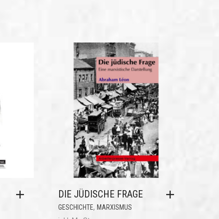
DIE JÜDISCHE FRAGE
,
GESCHICHTE
MARXISMUS