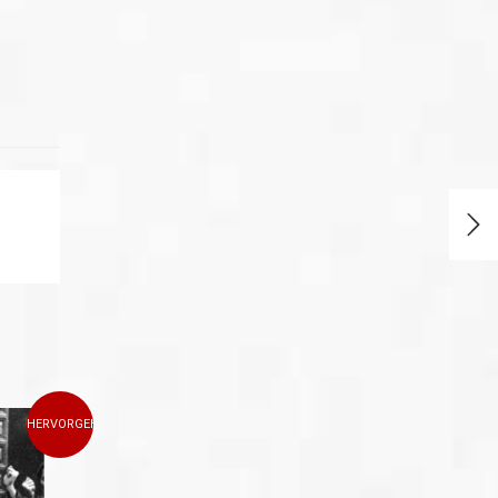
HERVORGEHOBEN