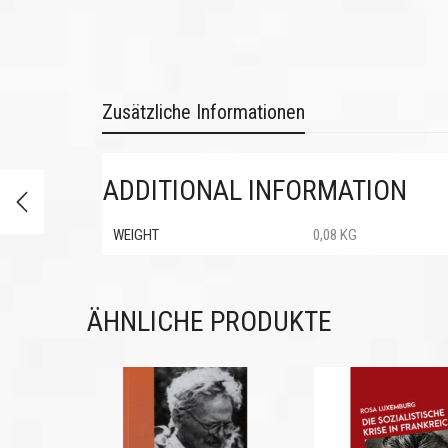
Zusätzliche Informationen
ADDITIONAL INFORMATION
WEIGHT
0,08 KG
ÄHNLICHE PRODUKTE