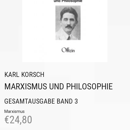
KARL KORSCH
MARXISMUS UND PHILOSOPHIE
GESAMTAUSGABE BAND 3
Marxismus
€
24,80