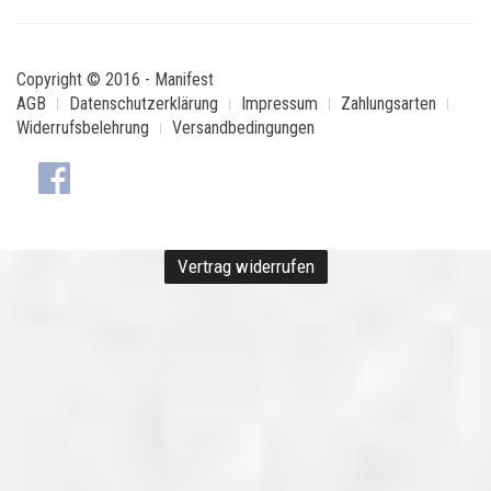
Copyright © 2016 - Manifest
AGB
Datenschutzerklärung
Impressum
Zahlungsarten
Widerrufsbelehrung
Versandbedingungen
Vertrag widerrufen