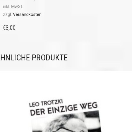
inkl. MwSt.
zzgl.
Versandkosten
€
3,00
HNLICHE PRODUKTE