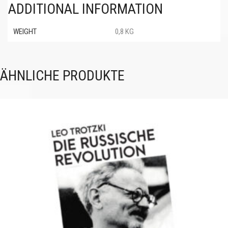
ADDITIONAL INFORMATION
WEIGHT
0,8 KG
ÄHNLICHE PRODUKTE