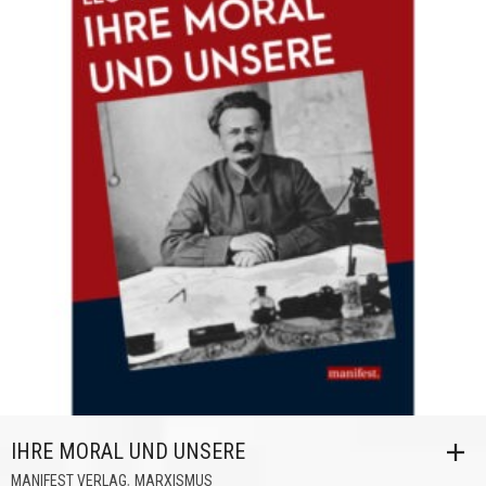
IHRE MORAL UND UNSERE
,
MANIFEST VERLAG
MARXISMUS