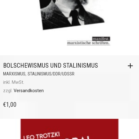
BOLSCHEWISMUS UND STALINISMUS
,
MARXISMUS
STALINISMUS/DDR/UDSSR
inkl. MwSt.
zzgl.
Versandkosten
€
1,00