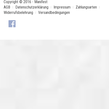
Copyright © 2016 - Manifest
AGB
Datenschutzerklärung
Impressum
Zahlungsarten
Widerrufsbelehrung
Versandbedingungen