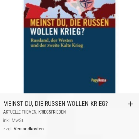
MEINST DU, DIE RUSSEN WOLLEN KRIEG?
,
AKTUELLE THEMEN
KRIEG&FRIEDEN
inkl. MwSt.
zzgl.
Versandkosten