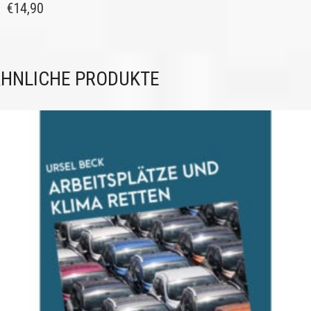
€
14,90
HNLICHE PRODUKTE