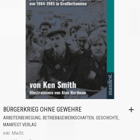
BÜRGERKRIEG OHNE GEWEHRE
,
,
,
ARBEITERBEWEGUNG
BETRIEB&GEWERKSCHAFTEN
GESCHICHTE
MANIFEST VERLAG
inkl. MwSt.