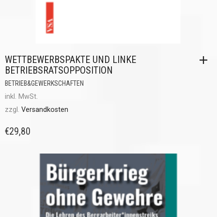
WETTBEWERBSPAKTE UND LINKE
BETRIEBSRATSOPPOSITION
BETRIEB&GEWERKSCHAFTEN
inkl. MwSt.
zzgl.
Versandkosten
€
29,80