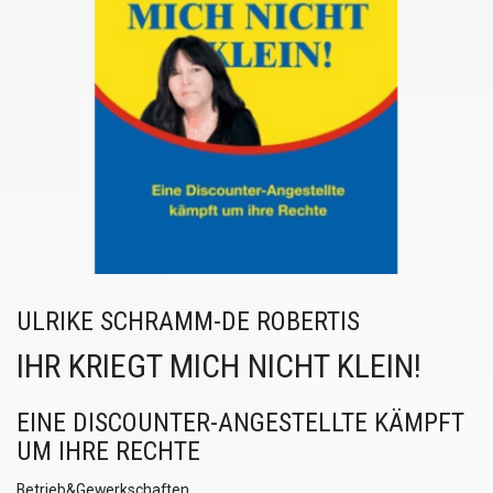
ULRIKE SCHRAMM-DE ROBERTIS
IHR KRIEGT MICH NICHT KLEIN!
EINE DISCOUNTER-ANGESTELLTE KÄMPFT
UM IHRE RECHTE
Betrieb&Gewerkschaften