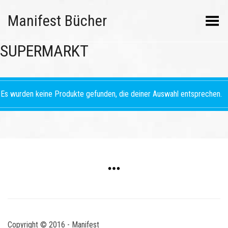
Manifest Bücher
Menü umschalten
SUPERMARKT
Es wurden keine Produkte gefunden, die deiner Auswahl entsprechen.
Copyright © 2016 - Manifest