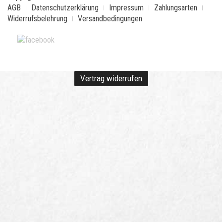
AGB
Datenschutzerklärung
Impressum
Zahlungsarten
Widerrufsbelehrung
Versandbedingungen
Vertrag widerrufen