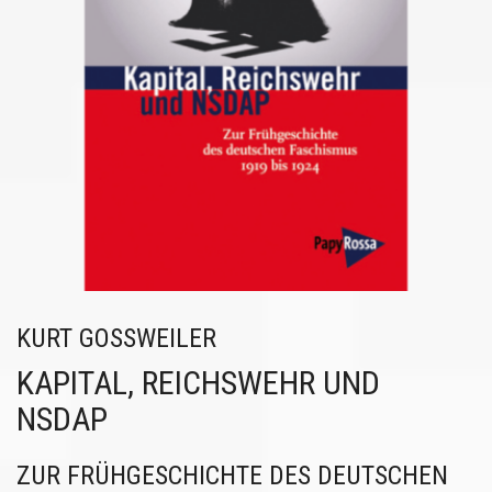
KURT GOSSWEILER
KAPITAL, REICHSWEHR UND
NSDAP
ZUR FRÜHGESCHICHTE DES DEUTSCHEN