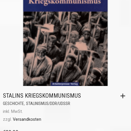
STALINS KRIEGSKOMMUNISMUS
,
GESCHICHTE
STALINISMUS/DDR/UDSSR
inkl. MwSt.
zzgl.
Versandkosten