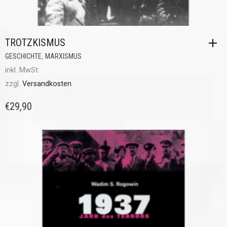
TROTZKISMUS
,
GESCHICHTE
MARXISMUS
inkl. MwSt.
zzgl.
Versandkosten
€
29,90