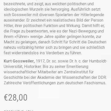
bezeichnete, und zeigt, aus welchen politischen und
ideologischen Wurzeln sie hervorging. Ausführlich setzt
sich Gossweiler mit diversen Spielarten der Hitlerlegende
auseinander. Er zeichnet ein realistisches Bild der Person
Hitler, ihrer politischen Funktion und Wirkung. Damit hilft er,
die Frage zu beantworten, wie es der Nazi-Bewegung und
ihrem »Führer« wenige Jahre später gelingen konnte, zur
Macht zu gelangen, danach Schritt für Schritt die Deutschen
nahezu vollzählig hinter sich zu bringen und sie schließlich
fast widerstandslos ins Verderben zu führen.
Kurt Gossweiler,
1917, Dr. sc. sowie Dr. h. c. der Humboldt-
Universität, Historiker. Bis zu seiner Emeritierung
wissenschaftlicher Mitarbeiter am Zentralinstitut für
Geschichte bei der Akademie der Wissenschaften der DDR.
Zahlreiche Veröffentlichungen zum deutschen Faschismus.
€
28,00