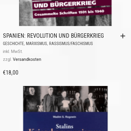
SPANIEN: REVOLUTION UND BÜRGERKRIEG
,
,
GESCHICHTE
MARXISMUS
RASSISMUS/FASCHISMUS
inkl. MwSt.
zzgl.
Versandkosten
€
18,00