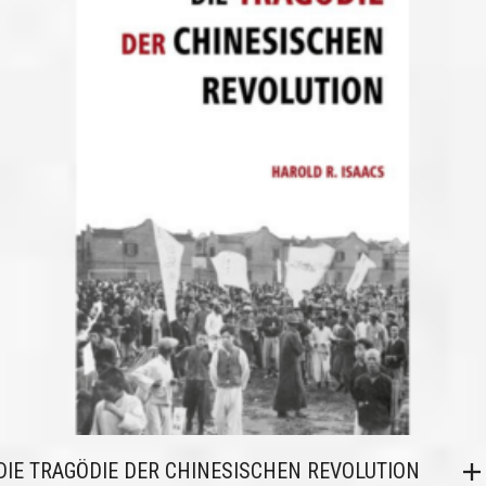
DIE TRAGÖDIE DER CHINESISCHEN REVOLUTION