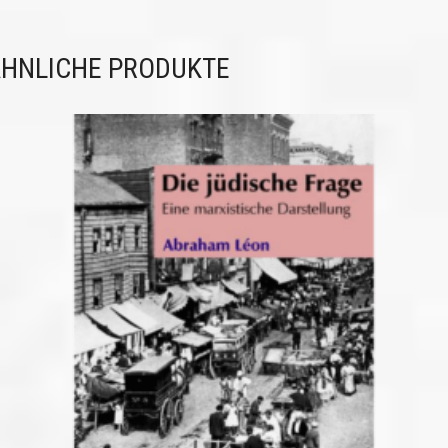
HNLICHE PRODUKTE