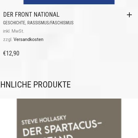
DER FRONT NATIONAL
,
GESCHICHTE
RASSISMUS/FASCHISMUS
inkl. MwSt.
zzgl.
Versandkosten
€
12,90
HNLICHE PRODUKTE