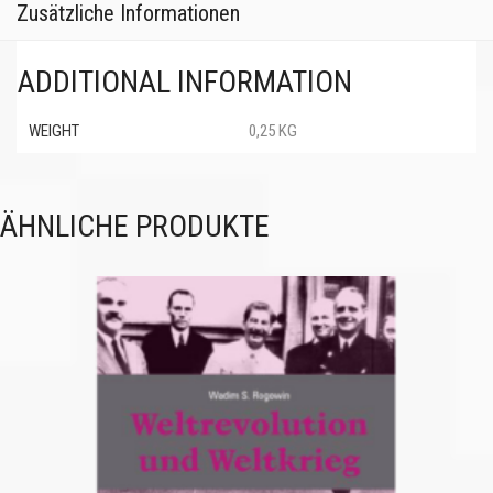
Zusätzliche Informationen
ADDITIONAL INFORMATION
WEIGHT
0,25 KG
ÄHNLICHE PRODUKTE