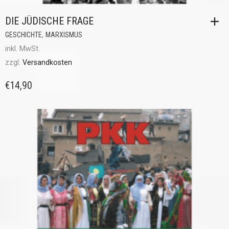
DIE JÜDISCHE FRAGE
,
GESCHICHTE
MARXISMUS
inkl. MwSt.
zzgl.
Versandkosten
€
14,90