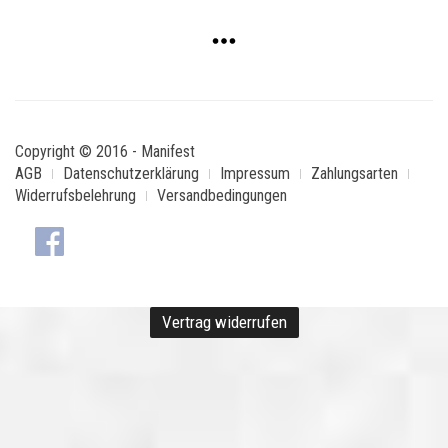
Copyright © 2016 - Manifest
AGB
Datenschutzerklärung
Impressum
Zahlungsarten
Widerrufsbelehrung
Versandbedingungen
Vertrag widerrufen