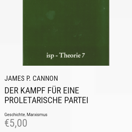
JAMES P. CANNON
DER KAMPF FÜR EINE
PROLETARISCHE PARTEI
Geschichte
,
Marxismus
€
5,00