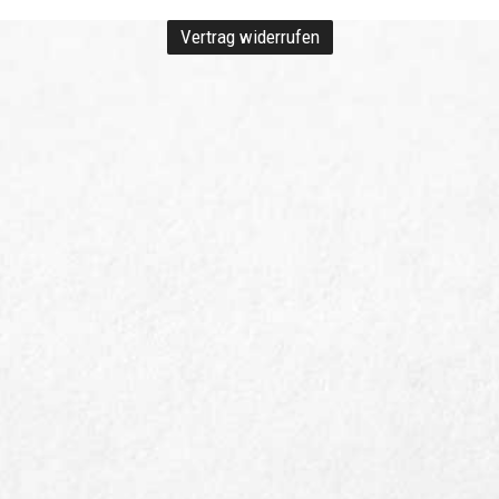
Vertrag widerrufen