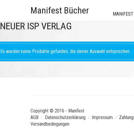
Manifest Bücher
MANIFEST
NEUER ISP VERLAG
Es wurden keine Produkte gefunden, die deiner Auswahl entsprechen.
Copyright © 2016 - Manifest
AGB
Datenschutzerklärung
Impressum
Zahlung
Versandbedingungen