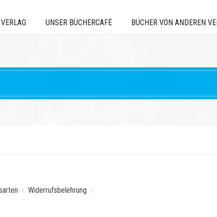
 VERLAG
UNSER BÜCHERCAFÉ
BÜCHER VON ANDEREN V
sarten
Widerrufsbelehrung