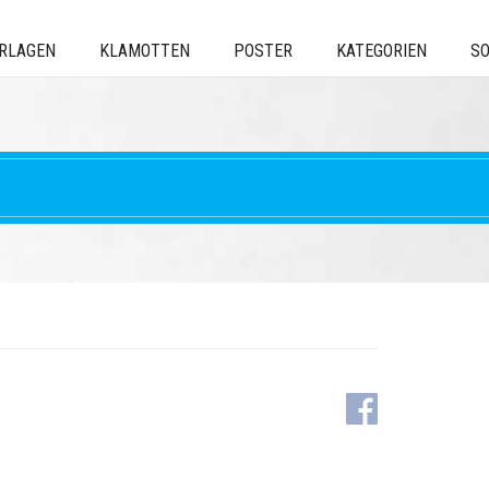
ERLAGEN
KLAMOTTEN
POSTER
KATEGORIEN
SO