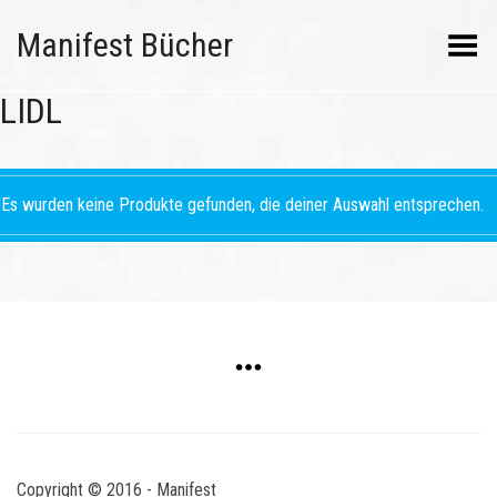
Manifest Bücher
Menü umschalten
LIDL
Es wurden keine Produkte gefunden, die deiner Auswahl entsprechen.
Copyright © 2016 - Manifest