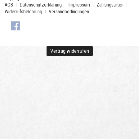
AGB
Datenschutzerklärung
Impressum
Zahlungsarten
Widerrufsbelehrung
Versandbedingungen
Vertrag widerrufen