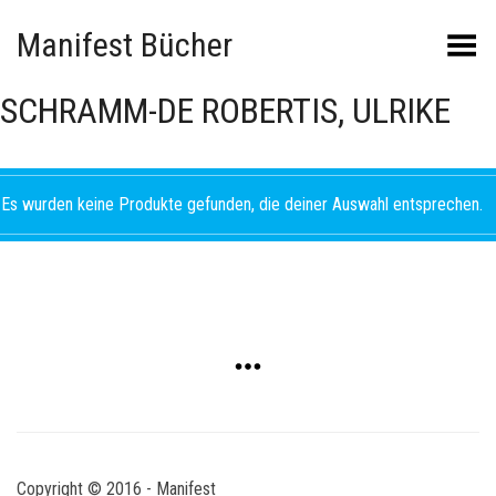
Manifest Bücher
Menü umschalten
SCHRAMM-DE ROBERTIS, ULRIKE
Es wurden keine Produkte gefunden, die deiner Auswahl entsprechen.
Copyright © 2016 - Manifest