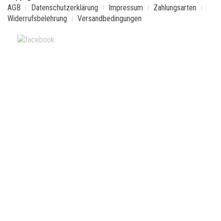
AGB
Datenschutzerklärung
Impressum
Zahlungsarten
Widerrufsbelehrung
Versandbedingungen