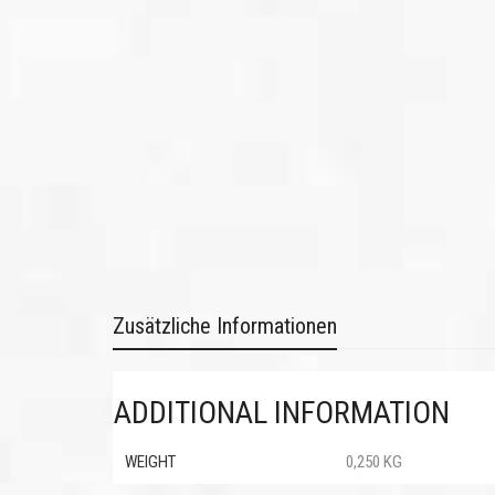
Zusätzliche Informationen
ADDITIONAL INFORMATION
WEIGHT
0,250 KG