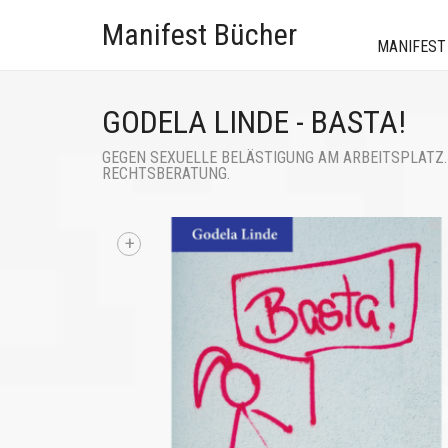
Manifest Bücher
MANIFEST
GODELA LINDE - BASTA!
GEGEN SEXUELLE BELÄSTIGUNG AM ARBEITSPLATZ
RECHTSBERATUNG.
+