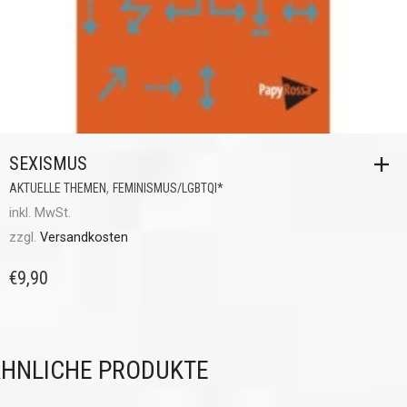
SEXISMUS
,
AKTUELLE THEMEN
FEMINISMUS/LGBTQI*
inkl. MwSt.
zzgl.
Versandkosten
€
9,90
HNLICHE PRODUKTE