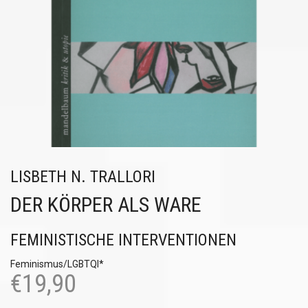
LISBETH N. TRALLORI
DER KÖRPER ALS WARE
FEMINISTISCHE INTERVENTIONEN
Feminismus/LGBTQI*
€
19,90