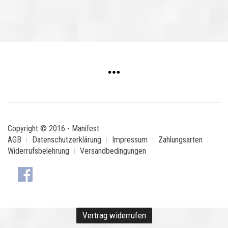
Copyright © 2016 - Manifest
AGB
Datenschutzerklärung
Impressum
Zahlungsarten
Widerrufsbelehrung
Versandbedingungen
Vertrag widerrufen