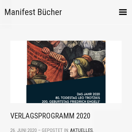
Manifest Bücher
Menü umschalten
VERLAGSPROGRAMM 2020
26. JUNI 2020 – GEPOSTET IN:
AKTUELLES
,