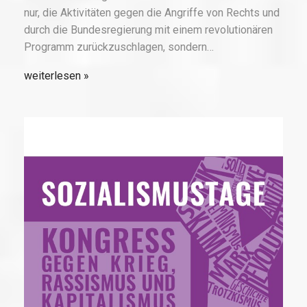
nur, die Aktivitäten gegen die Angriffe von Rechts und
durch die Bundesregierung mit einem revolutionären
Programm zurückzuschlagen, sondern…
weiterlesen