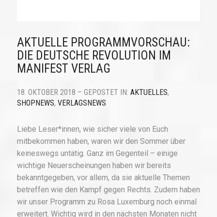
AKTUELLE PROGRAMMVORSCHAU:
DIE DEUTSCHE REVOLUTION IM
MANIFEST VERLAG
18. OKTOBER 2018 – GEPOSTET IN:
AKTUELLES
,
SHOPNEWS
,
VERLAGSNEWS
Liebe Leser*innen, wie sicher viele von Euch
mitbekommen haben, waren wir den Sommer über
keineswegs untätig. Ganz im Gegenteil – einige
wichtige Neuerscheinungen haben wir bereits
bekanntgegeben, vor allem, da sie aktuelle Themen
betreffen wie den Kampf gegen Rechts. Zudem haben
wir unser Programm zu Rosa Luxemburg noch einmal
erweitert. Wichtig wird in den nächsten Monaten nicht