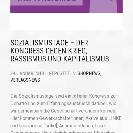
SOZIALISMUSTAGE – DER
KONGRESS GEGEN KRIEG,
RASSISMUS UND KAPITALISMUS
19. JANUAR 2018 – GEPOSTET IN:
SHOPNEWS
,
VERLAGSNEWS
Die Sozialismustage sind ein offener Kongress zur
Debatte und zum Erfahrungsaustausch darüber, wie
wir gemeinsam die Gesellschaft verändern können.
Hier kommen GewerkschafterInnen, Aktive aus LINKE
und linksjugend [’solid], AntirassistInnen, linke