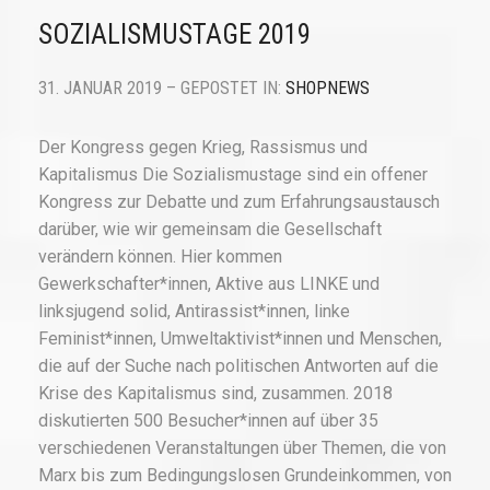
SOZIALISMUSTAGE 2019
31. JANUAR 2019 – GEPOSTET IN:
SHOPNEWS
Der Kongress gegen Krieg, Rassismus und
Kapitalismus Die Sozialismustage sind ein offener
Kongress zur Debatte und zum Erfahrungsaustausch
darüber, wie wir gemeinsam die Gesellschaft
verändern können. Hier kommen
Gewerkschafter*innen, Aktive aus LINKE und
linksjugend solid, Antirassist*innen, linke
Feminist*innen, Umweltaktivist*innen und Menschen,
die auf der Suche nach politischen Antworten auf die
Krise des Kapitalismus sind, zusammen. 2018
diskutierten 500 Besucher*innen auf über 35
verschiedenen Veranstaltungen über Themen, die von
Marx bis zum Bedingungslosen Grundeinkommen, von