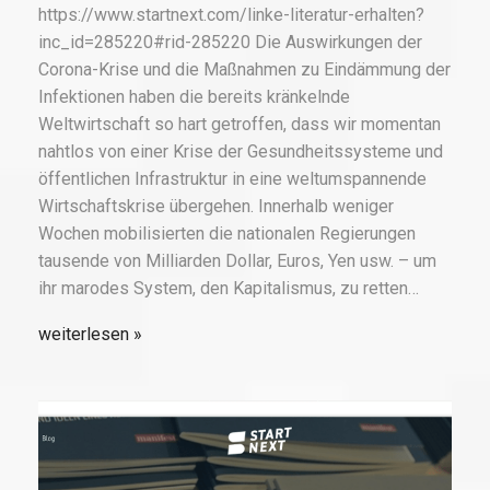
https://www.startnext.com/linke-literatur-erhalten?
inc_id=285220#rid-285220 Die Auswirkungen der
Corona-Krise und die Maßnahmen zu Eindämmung der
Infektionen haben die bereits kränkelnde
Weltwirtschaft so hart getroffen, dass wir momentan
nahtlos von einer Krise der Gesundheitssysteme und
öffentlichen Infrastruktur in eine weltumspannende
Wirtschaftskrise übergehen. Innerhalb weniger
Wochen mobilisierten die nationalen Regierungen
tausende von Milliarden Dollar, Euros, Yen usw. – um
ihr marodes System, den Kapitalismus, zu retten…
weiterlesen