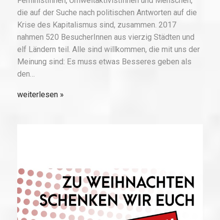
FeministInnen, UmweltaktivistInnen und Menschen,
die auf der Suche nach politischen Antworten auf die
Krise des Kapitalismus sind, zusammen. 2017
nahmen 520 BesucherInnen aus vierzig Städten und
elf Ländern teil. Alle sind willkommen, die mit uns der
Meinung sind: Es muss etwas Besseres geben als
den…
weiterlesen