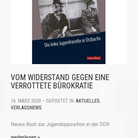
VOM WIDERSTAND GEGEN EINE
VERROTTETE BÜROKRATIE
16. MÄRZ 2020 – GEPOSTET IN:
AKTUELLES
,
VERLAGSNEWS
Neues Buch zur Jugendopposition in der DDR
weiterlesen