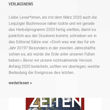
VERLAGSNEWS
Liebe Leser*innen, als mit dem März 2020 auch die
Leipziger Buchmesse näher rückte und wir gerade
das Herbstprogramm 2020 fertig stellten, damit es
pünktlich aus der Druckerei kommt, schrieben wir in
das Editorial Sätze wie: »Doch was war das für ein
Jahr 2019? Besonders in der zweiten Jahreshälfte
schien es, als würde die Erde unter unseren Füßen
beben.« Bevor wir unsere nichtsahnende Version
Anfang 2020 belächeln, sollten wir überlegen, welche
Bedeutung die Ereignisse des letzten…
weiterlesen