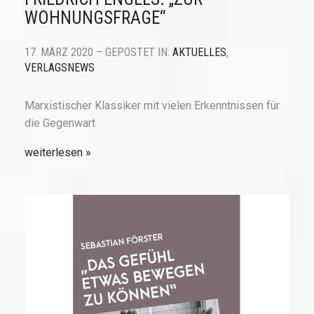
WOHNUNGSFRAGE“
17. MÄRZ 2020 – GEPOSTET IN:
AKTUELLES
,
VERLAGSNEWS
Marxistischer Klassiker mit vielen Erkenntnissen für
die Gegenwart
weiterlesen