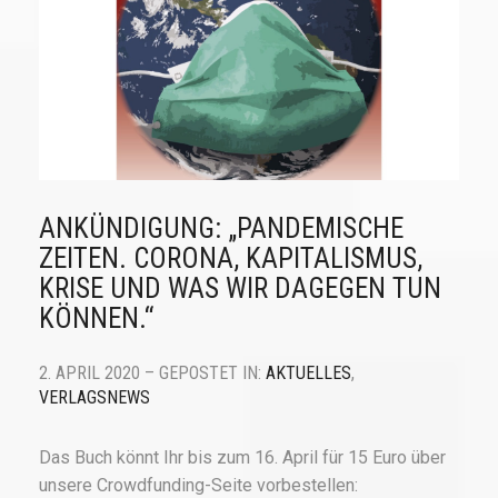
ANKÜNDIGUNG: „PANDEMISCHE
ZEITEN. CORONA, KAPITALISMUS,
KRISE UND WAS WIR DAGEGEN TUN
KÖNNEN.“
2. APRIL 2020 – GEPOSTET IN:
AKTUELLES
,
VERLAGSNEWS
Das Buch könnt Ihr bis zum 16. April für 15 Euro über
unsere Crowdfunding-Seite vorbestellen: