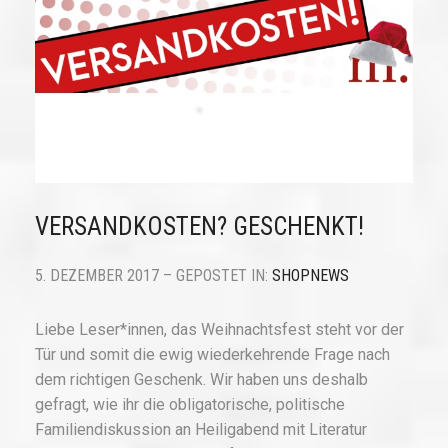
VERSANDKOSTEN? GESCHENKT!
5. DEZEMBER 2017 – GEPOSTET IN:
SHOPNEWS
Liebe Leser*innen, das Weihnachtsfest steht vor der
Tür und somit die ewig wiederkehrende Frage nach
dem richtigen Geschenk. Wir haben uns deshalb
gefragt, wie ihr die obligatorische, politische
Familiendiskussion an Heiligabend mit Literatur