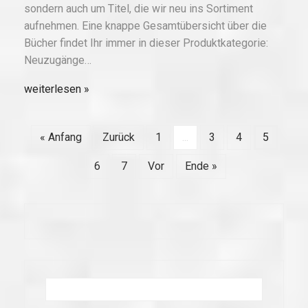
sondern auch um Titel, die wir neu ins Sortiment
aufnehmen. Eine knappe Gesamtübersicht über die
Bücher findet Ihr immer in dieser Produktkategorie:
Neuzugänge…
weiterlesen
« Anfang
Zurück
1
...
3
4
5
6
7
Vor
Ende »