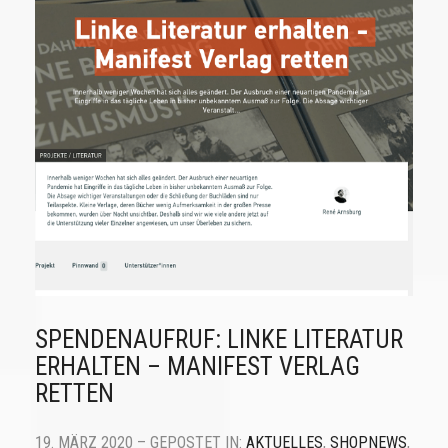
SPENDENAUFRUF: LINKE LITERATUR
ERHALTEN – MANIFEST VERLAG
RETTEN
19. MÄRZ 2020 – GEPOSTET IN:
AKTUELLES
,
SHOPNEWS
,