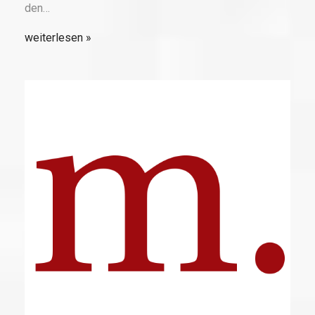
den…
weiterlesen