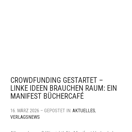
CROWDFUNDING GESTARTET –
LINKE IDEEN BRAUCHEN RAUM: EIN
MANIFEST BÜCHERCAFÉ
16. MÄRZ 2026 – GEPOSTET IN:
AKTUELLES
,
VERLAGSNEWS