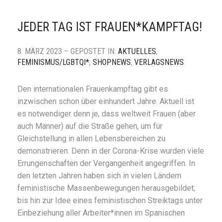
JEDER TAG IST FRAUEN*KAMPFTAG!
8. MÄRZ 2023 – GEPOSTET IN:
AKTUELLES
,
FEMINISMUS/LGBTQI*
,
SHOPNEWS
,
VERLAGSNEWS
Den internationalen Frauenkampftag gibt es
inzwischen schon über einhundert Jahre. Aktuell ist
es notwendiger denn je, dass weltweit Frauen (aber
auch Männer) auf die Straße gehen, um für
Gleichstellung in allen Lebensbereichen zu
demonstrieren. Denn in der Corona-Krise wurden viele
Errungenschaften der Vergangenheit angegriffen. In
den letzten Jahren haben sich in vielen Ländern
feministische Massenbewegungen herausgebildet;
bis hin zur Idee eines feministischen Streiktags unter
Einbeziehung aller Arbeiter*innen im Spanischen