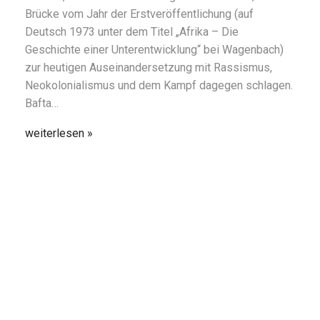
Brücke vom Jahr der Erstveröffentlichung (auf
Deutsch 1973 unter dem Titel „Afrika – Die
Geschichte einer Unterentwicklung“ bei Wagenbach)
zur heutigen Auseinandersetzung mit Rassismus,
Neokolonialismus und dem Kampf dagegen schlagen.
Bafta…
weiterlesen