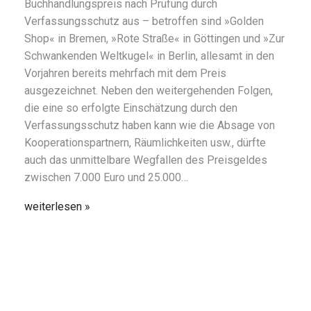
Buchhandlungspreis nach Prüfung durch
Verfassungsschutz aus – betroffen sind »Golden
Shop« in Bremen, »Rote Straße« in Göttingen und »Zur
Schwankenden Weltkugel« in Berlin, allesamt in den
Vorjahren bereits mehrfach mit dem Preis
ausgezeichnet. Neben den weitergehenden Folgen,
die eine so erfolgte Einschätzung durch den
Verfassungsschutz haben kann wie die Absage von
Kooperationspartnern, Räumlichkeiten usw., dürfte
auch das unmittelbare Wegfallen des Preisgeldes
zwischen 7.000 Euro und 25.000…
weiterlesen