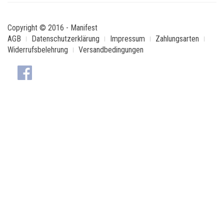
Copyright © 2016 - Manifest
AGB
Datenschutzerklärung
Impressum
Zahlungsarten
Widerrufsbelehrung
Versandbedingungen