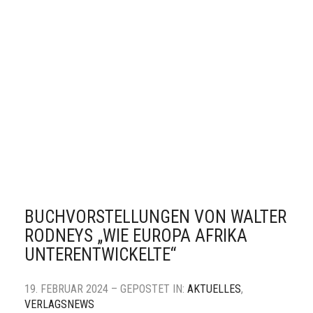
BUCHVORSTELLUNGEN VON WALTER
RODNEYS „WIE EUROPA AFRIKA
UNTERENTWICKELTE“
19. FEBRUAR 2024 – GEPOSTET IN:
AKTUELLES
,
VERLAGSNEWS