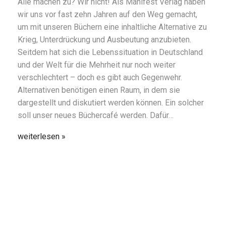
Alle machen zu? Wir nicht! Als Manifest Verlag haben
wir uns vor fast zehn Jahren auf den Weg gemacht,
um mit unseren Büchern eine inhaltliche Alternative zu
Krieg, Unterdrückung und Ausbeutung anzubieten.
Seitdem hat sich die Lebenssituation in Deutschland
und der Welt für die Mehrheit nur noch weiter
verschlechtert – doch es gibt auch Gegenwehr.
Alternativen benötigen einen Raum, in dem sie
dargestellt und diskutiert werden können. Ein solcher
soll unser neues Büchercafé werden. Dafür…
weiterlesen