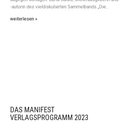
-autorin des vieldiskutierten Sammelbands „Die…
weiterlesen
DAS MANIFEST
VERLAGSPROGRAMM 2023