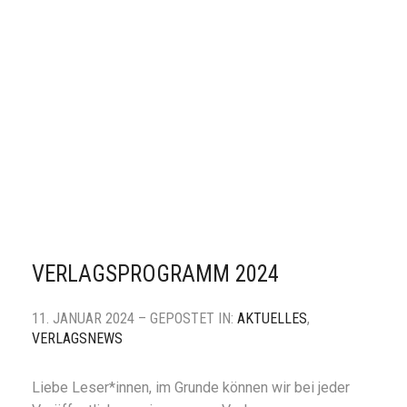
VERLAGSPROGRAMM 2024
11. JANUAR 2024 – GEPOSTET IN:
AKTUELLES
,
VERLAGSNEWS
Liebe Leser*innen, im Grunde können wir bei jeder