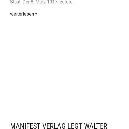
Staat. Der 8. März 1917 leutete…
weiterlesen
MANIFEST VERLAG LEGT WALTER