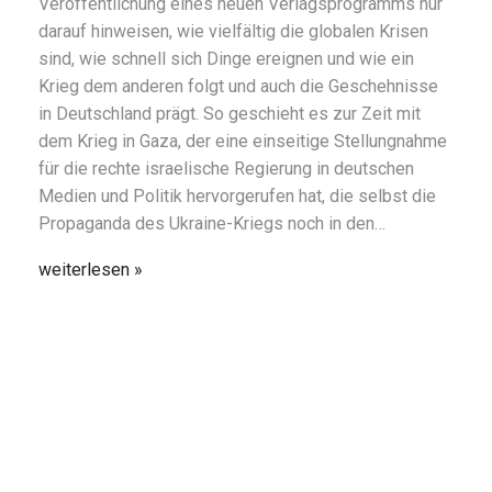
Veröffentlichung eines neuen Verlagsprogramms nur
darauf hinweisen, wie vielfältig die globalen Krisen
sind, wie schnell sich Dinge ereignen und wie ein
Krieg dem anderen folgt und auch die Geschehnisse
in Deutschland prägt. So geschieht es zur Zeit mit
dem Krieg in Gaza, der eine einseitige Stellungnahme
für die rechte israelische Regierung in deutschen
Medien und Politik hervorgerufen hat, die selbst die
Propaganda des Ukraine-Kriegs noch in den…
weiterlesen