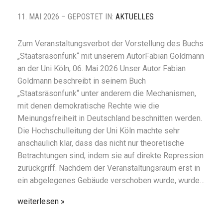
11. MAI 2026 – GEPOSTET IN:
AKTUELLES
Zum Veranstaltungsverbot der Vorstellung des Buchs
„Staatsräsonfunk“ mit unserem AutorFabian Goldmann
an der Uni Köln, 06. Mai 2026 Unser Autor Fabian
Goldmann beschreibt in seinem Buch
„Staatsräsonfunk“ unter anderem die Mechanismen,
mit denen demokratische Rechte wie die
Meinungsfreiheit in Deutschland beschnitten werden.
Die Hochschulleitung der Uni Köln machte sehr
anschaulich klar, dass das nicht nur theoretische
Betrachtungen sind, indem sie auf direkte Repression
zurückgriff. Nachdem der Veranstaltungsraum erst in
ein abgelegenes Gebäude verschoben wurde, wurde…
weiterlesen