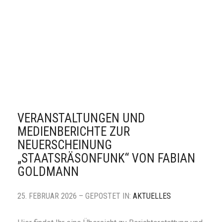
VERANSTALTUNGEN UND
MEDIENBERICHTE ZUR
NEUERSCHEINUNG
„STAATSRÄSONFUNK“ VON FABIAN
GOLDMANN
25. FEBRUAR 2026 – GEPOSTET IN:
AKTUELLES