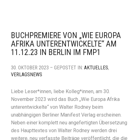
BUCHPREMIERE VON „WIE EUROPA
AFRIKA UNTERENTWICKELTE“ AM
11.12.23 IN BERLIN IM FMP1
30. OKTOBER 2023 – GEPOSTET IN:
AKTUELLES
,
VERLAGSNEWS
Liebe Leser*innen, liebe Kolleg*innen, am 30.
November 2023 wird das Buch „Wie Europa Afrika
unterentwickelte“ von Walter Rodney beim
unabhängigen Berliner Manifest Verlag erscheinen.
Neben einer komplett neu angefertigten Übersetzung
des Haupttextes von Walter Rodney werden drei
weitere, neu verfasste Beiträge veröffentlicht, die die