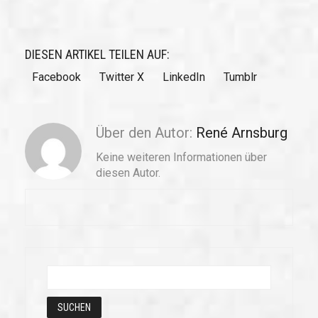
DIESEN ARTIKEL TEILEN AUF:
Facebook
Twitter X
LinkedIn
Tumblr
Über den Autor:
René Arnsburg
Keine weiteren Informationen über
diesen Autor.