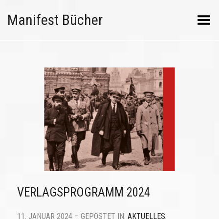
Manifest Bücher
Menü umschalten
VERLAGSPROGRAMM 2024
11. JANUAR 2024 – GEPOSTET IN:
AKTUELLES
,