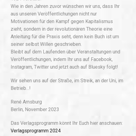
Wie in den Jahren zuvor wünschen wir uns, dass Ihr
aus unseren Veröffentlichungen nicht nur
Motivationen für den Kampf gegen Kapitalismus
zieht, sondern in der revolutionären Theorie eine
Anleitung für die Praxis seht, denn kein Buch ist um
seiner selbst Willen geschrieben.
Bleibt auf dem Laufenden über Veranstaltungen und
Veröffentlichungen, indem Ihr uns auf Facebook,
Instagram, Twitter und jetzt auch auf Bluesky folgt!
Wir sehen uns auf der Straße, im Streik, an der Uni, im
Betrieb…!
René Arnsburg
Berlin, November 2023
Das Verlagsprogramm könnt Ihr Euch hier anschauen:
Verlagsprogramm 2024