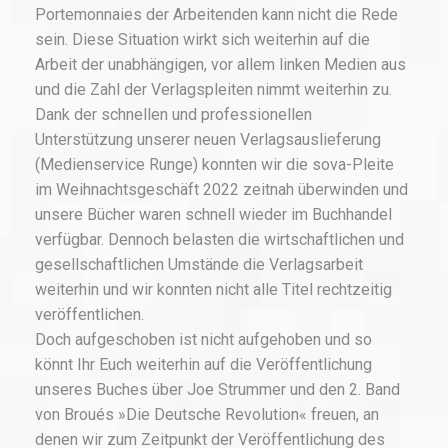
Portemonnaies der Arbeitenden kann nicht die Rede
sein. Diese Situation wirkt sich weiterhin auf die
Arbeit der unabhängigen, vor allem linken Medien aus
und die Zahl der Verlagspleiten nimmt weiterhin zu.
Dank der schnellen und professionellen
Unterstützung unserer neuen Verlagsauslieferung
(Medienservice Runge) konnten wir die sova-Pleite
im Weihnachtsgeschäft 2022 zeitnah überwinden und
unsere Bücher waren schnell wieder im Buchhandel
verfügbar. Dennoch belasten die wirtschaftlichen und
gesellschaftlichen Umstände die Verlagsarbeit
weiterhin und wir konnten nicht alle Titel rechtzeitig
veröffentlichen.
Doch aufgeschoben ist nicht aufgehoben und so
könnt Ihr Euch weiterhin auf die Veröffentlichung
unseres Buches über Joe Strummer und den 2. Band
von Broués »Die Deutsche Revolution« freuen, an
denen wir zum Zeitpunkt der Veröffentlichung des