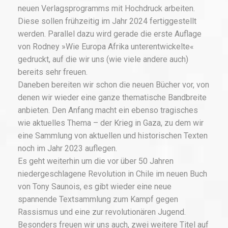
neuen Verlagsprogramms mit Hochdruck arbeiten.
Diese sollen frühzeitig im Jahr 2024 fertiggestellt
werden. Parallel dazu wird gerade die erste Auflage
von Rodney »Wie Europa Afrika unterentwickelte«
gedruckt, auf die wir uns (wie viele andere auch)
bereits sehr freuen.
Daneben bereiten wir schon die neuen Bücher vor, von
denen wir wieder eine ganze thematische Bandbreite
anbieten. Den Anfang macht ein ebenso tragisches
wie aktuelles Thema – der Krieg in Gaza, zu dem wir
eine Sammlung von aktuellen und historischen Texten
noch im Jahr 2023 auflegen.
Es geht weiterhin um die vor über 50 Jahren
niedergeschlagene Revolution in Chile im neuen Buch
von Tony Saunois, es gibt wieder eine neue
spannende Textsammlung zum Kampf gegen
Rassismus und eine zur revolutionären Jugend.
Besonders freuen wir uns auch, zwei weitere Titel auf