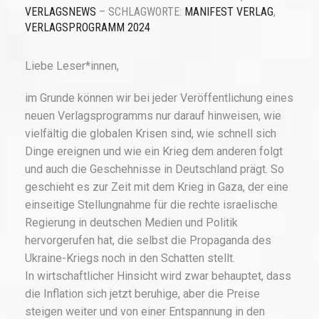
VERLAGSNEWS
– SCHLAGWORTE:
MANIFEST VERLAG
,
VERLAGSPROGRAMM 2024
Liebe Leser*innen,
im Grunde können wir bei jeder Veröffentlichung eines
neuen Verlagsprogramms nur darauf hinweisen, wie
vielfältig die globalen Krisen sind, wie schnell sich
Dinge ereignen und wie ein Krieg dem anderen folgt
und auch die Geschehnisse in Deutschland prägt. So
geschieht es zur Zeit mit dem Krieg in Gaza, der eine
einseitige Stellungnahme für die rechte israelische
Regierung in deutschen Medien und Politik
hervorgerufen hat, die selbst die Propaganda des
Ukraine-Kriegs noch in den Schatten stellt.
In wirtschaftlicher Hinsicht wird zwar behauptet, dass
die Inflation sich jetzt beruhige, aber die Preise
steigen weiter und von einer Entspannung in den