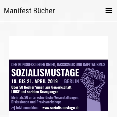
Manifest Bücher
Menü umschalten