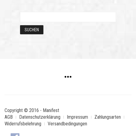
Copyright © 2016 - Manifest
AGB
Datenschutzerklärung
Impressum
Zahlungsarten
Widerrufsbelehrung
Versandbedingungen