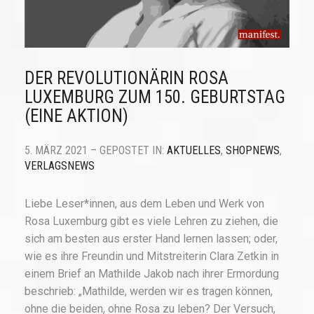
DER REVOLUTIONÄRIN ROSA
LUXEMBURG ZUM 150. GEBURTSTAG
(EINE AKTION)
5. MÄRZ 2021 – GEPOSTET IN:
AKTUELLES
,
SHOPNEWS
,
VERLAGSNEWS
Liebe Leser*innen, aus dem Leben und Werk von
Rosa Luxemburg gibt es viele Lehren zu ziehen, die
sich am besten aus erster Hand lernen lassen; oder,
wie es ihre Freundin und Mitstreiterin Clara Zetkin in
einem Brief an Mathilde Jakob nach ihrer Ermordung
beschrieb: „Mathilde, werden wir es tragen können,
ohne die beiden, ohne Rosa zu leben? Der Versuch,