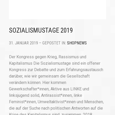
SOZIALISMUSTAGE 2019
31. JANUAR 2019 – GEPOSTET IN:
SHOPNEWS
Der Kongress gegen Krieg, Rassismus und
Kapitalismus Die Sozialismustage sind ein offener
Kongress zur Debatte und zum Erfahrungsaustausch
darüber, wie wir gemeinsam die Gesellschaft
verändern können. Hier kommen
Gewerkschafter*innen, Aktive aus LINKE und
linksjugend solid, Antirassist*innen, linke
Feminist*innen, Umweltaktivist*innen und Menschen,
die auf der Suche nach politischen Antworten auf die
Krise des Kapitalismus sind, zusammen. 2018