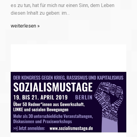
es zu tun, hat für mich nur einen Sinn, dem Leben
diesen Inhalt zu geben: im…
weiterlesen