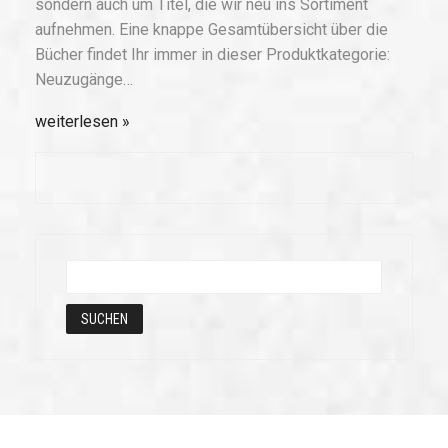
sondern auch um Titel, die wir neu ins Sortiment
aufnehmen. Eine knappe Gesamtübersicht über die
Bücher findet Ihr immer in dieser Produktkategorie:
Neuzugänge…
weiterlesen