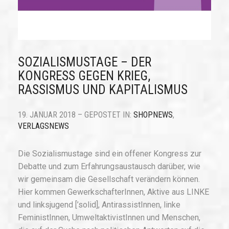
SOZIALISMUSTAGE – DER
KONGRESS GEGEN KRIEG,
RASSISMUS UND KAPITALISMUS
19. JANUAR 2018 – GEPOSTET IN:
SHOPNEWS
,
VERLAGSNEWS
Die Sozialismustage sind ein offener Kongress zur
Debatte und zum Erfahrungsaustausch darüber, wie
wir gemeinsam die Gesellschaft verändern können.
Hier kommen GewerkschafterInnen, Aktive aus LINKE
und linksjugend [’solid], AntirassistInnen, linke
FeministInnen, UmweltaktivistInnen und Menschen,