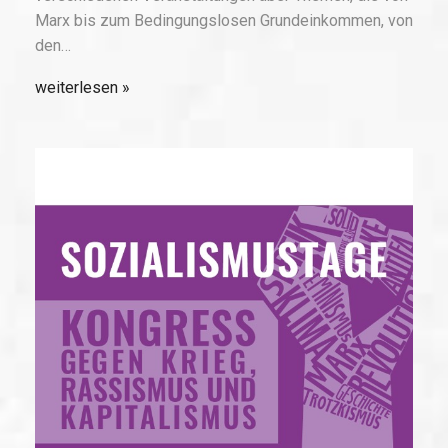
Marx bis zum Bedingungslosen Grundeinkommen, von
den…
weiterlesen