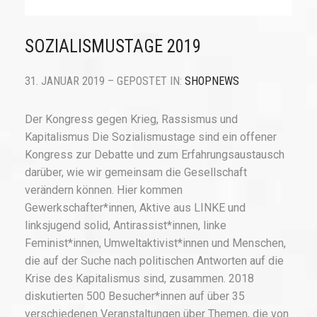
SOZIALISMUSTAGE 2019
31. JANUAR 2019 – GEPOSTET IN:
SHOPNEWS
Der Kongress gegen Krieg, Rassismus und
Kapitalismus Die Sozialismustage sind ein offener
Kongress zur Debatte und zum Erfahrungsaustausch
darüber, wie wir gemeinsam die Gesellschaft
verändern können. Hier kommen
Gewerkschafter*innen, Aktive aus LINKE und
linksjugend solid, Antirassist*innen, linke
Feminist*innen, Umweltaktivist*innen und Menschen,
die auf der Suche nach politischen Antworten auf die
Krise des Kapitalismus sind, zusammen. 2018
diskutierten 500 Besucher*innen auf über 35
verschiedenen Veranstaltungen über Themen, die von