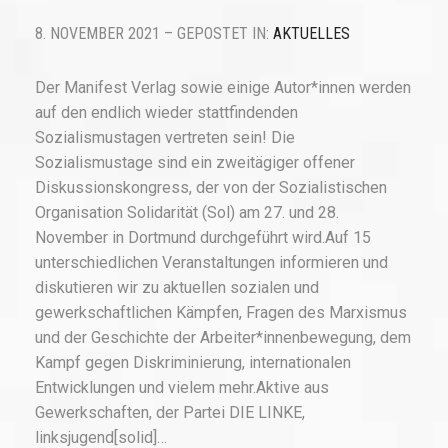
8. NOVEMBER 2021 – GEPOSTET IN:
AKTUELLES
Der Manifest Verlag sowie einige Autor*innen werden
auf den endlich wieder stattfindenden
Sozialismustagen vertreten sein! Die
Sozialismustage sind ein zweitägiger offener
Diskussionskongress, der von der Sozialistischen
Organisation Solidarität (Sol) am 27. und 28.
November in Dortmund durchgeführt wird.Auf 15
unterschiedlichen Veranstaltungen informieren und
diskutieren wir zu aktuellen sozialen und
gewerkschaftlichen Kämpfen, Fragen des Marxismus
und der Geschichte der Arbeiter*innenbewegung, dem
Kampf gegen Diskriminierung, internationalen
Entwicklungen und vielem mehr.Aktive aus
Gewerkschaften, der Partei DIE LINKE,
linksjugend[solid]…