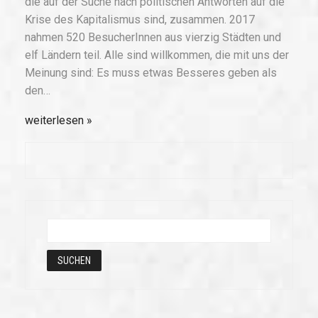
die auf der Suche nach politischen Antworten auf die
Krise des Kapitalismus sind, zusammen. 2017
nahmen 520 BesucherInnen aus vierzig Städten und
elf Ländern teil. Alle sind willkommen, die mit uns der
Meinung sind: Es muss etwas Besseres geben als
den…
weiterlesen