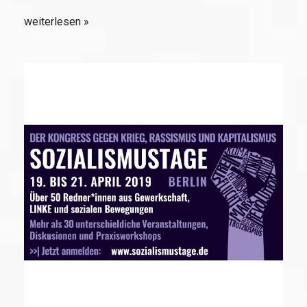
weiterlesen