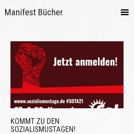
Manifest Bücher
Menü umschalten
KOMMT ZU DEN
SOZIALISMUSTAGEN!