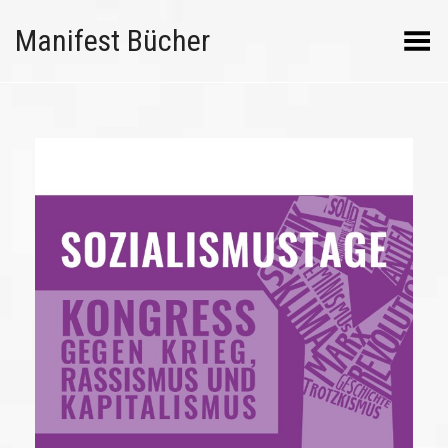
Manifest Bücher
Menü umschalten