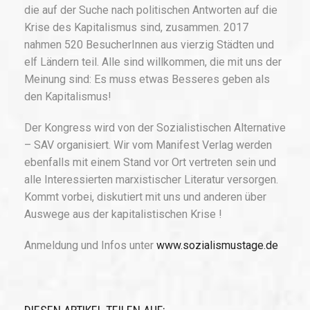
die auf der Suche nach politischen Antworten auf die
Krise des Kapitalismus sind, zusammen. 2017
nahmen 520 BesucherInnen aus vierzig Städten und
elf Ländern teil. Alle sind willkommen, die mit uns der
Meinung sind: Es muss etwas Besseres geben als
den Kapitalismus!
Der Kongress wird von der Sozialistischen Alternative
– SAV organisiert. Wir vom Manifest Verlag werden
ebenfalls mit einem Stand vor Ort vertreten sein und
alle Interessierten marxistischer Literatur versorgen.
Kommt vorbei, diskutiert mit uns und anderen über
Auswege aus der kapitalistischen Krise !
Anmeldung und Infos unter
www.sozialismustage.de