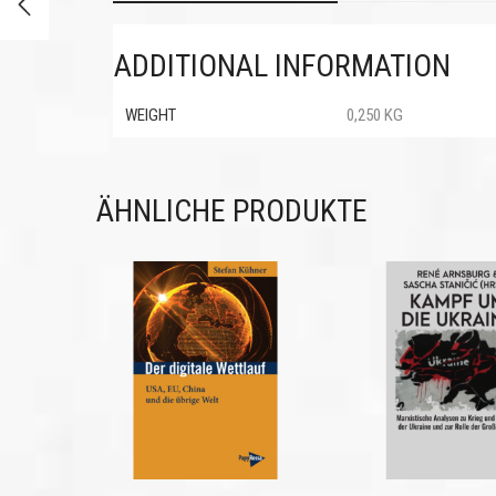
ADDITIONAL INFORMATION
WEIGHT
0,250 KG
ÄHNLICHE PRODUKTE