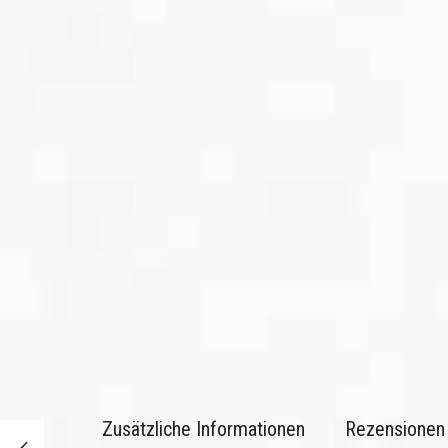
Zusätzliche Informationen
Rezensionen 