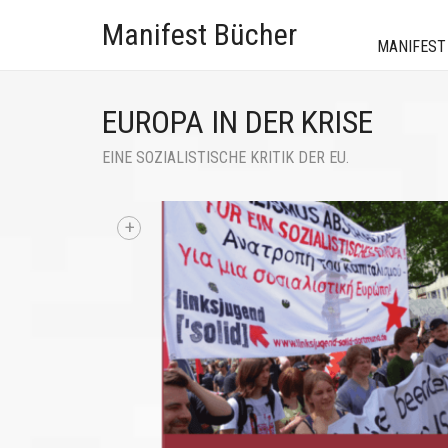
Manifest Bücher
MANIFEST
EUROPA IN DER KRISE
EINE SOZIALISTISCHE KRITIK DER EU.
+