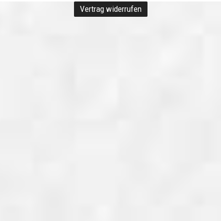
Vertrag widerrufen