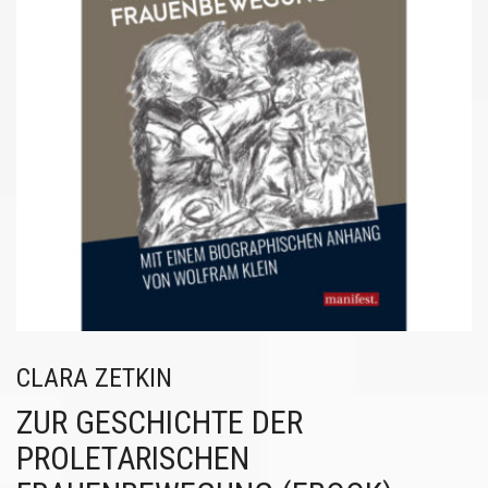
CLARA ZETKIN
ZUR GESCHICHTE DER
PROLETARISCHEN