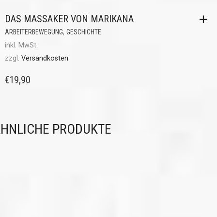
DAS MASSAKER VON MARIKANA
,
ARBEITERBEWEGUNG
GESCHICHTE
inkl. MwSt.
zzgl.
Versandkosten
€
19,90
HNLICHE PRODUKTE