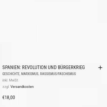
SPANIEN: REVOLUTION UND BÜRGERKRIEG
,
,
GESCHICHTE
MARXISMUS
RASSISMUS/FASCHISMUS
inkl. MwSt.
zzgl.
Versandkosten
€
18,00