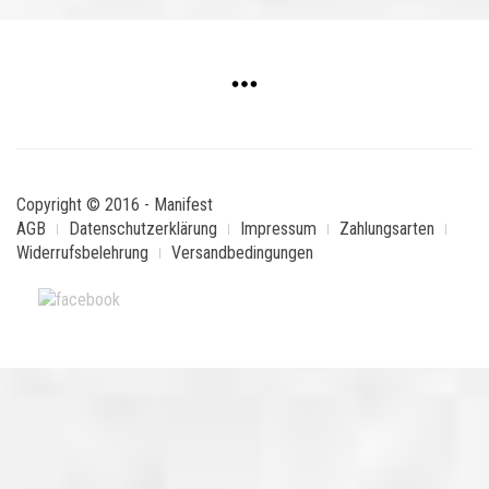
Copyright © 2016 - Manifest
AGB
Datenschutzerklärung
Impressum
Zahlungsarten
Widerrufsbelehrung
Versandbedingungen