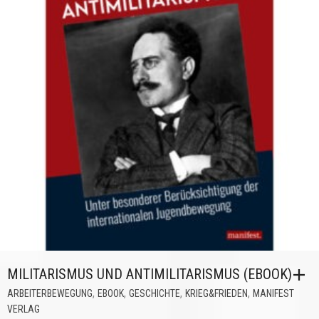
MILITARISMUS UND ANTIMILITARISMUS (EBOOK)
,
,
,
,
ARBEITERBEWEGUNG
EBOOK
GESCHICHTE
KRIEG&FRIEDEN
MANIFEST
VERLAG