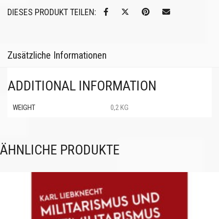
DIESES PRODUKT TEILEN:
Zusätzliche Informationen
ADDITIONAL INFORMATION
WEIGHT
0,2 KG
ÄHNLICHE PRODUKTE