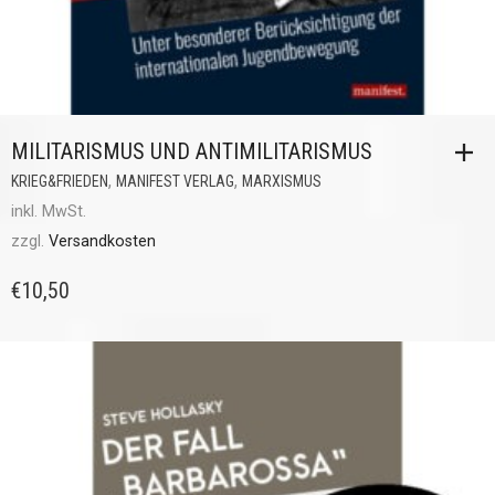
MILITARISMUS UND ANTIMILITARISMUS
,
,
KRIEG&FRIEDEN
MANIFEST VERLAG
MARXISMUS
inkl. MwSt.
zzgl.
Versandkosten
€
10,50