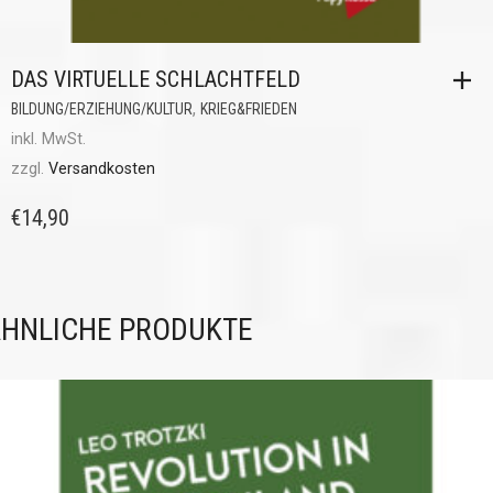
DAS VIRTUELLE SCHLACHTFELD
,
BILDUNG/ERZIEHUNG/KULTUR
KRIEG&FRIEDEN
inkl. MwSt.
zzgl.
Versandkosten
€
14,90
HNLICHE PRODUKTE