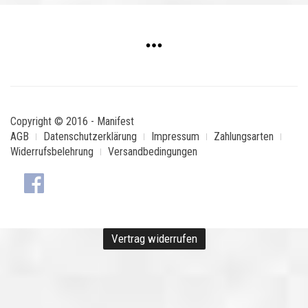
Copyright © 2016 - Manifest
AGB
Datenschutzerklärung
Impressum
Zahlungsarten
Widerrufsbelehrung
Versandbedingungen
Vertrag widerrufen