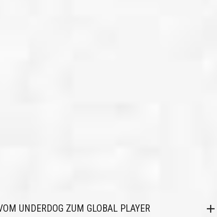
VOM UNDERDOG ZUM GLOBAL PLAYER