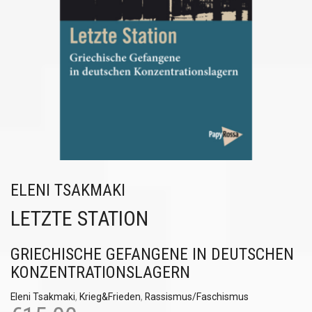
ELENI TSAKMAKI
LETZTE STATION
GRIECHISCHE GEFANGENE IN DEUTSCHEN
KONZENTRATIONSLAGERN
Eleni Tsakmaki
,
Krieg&Frieden
,
Rassismus/Faschismus